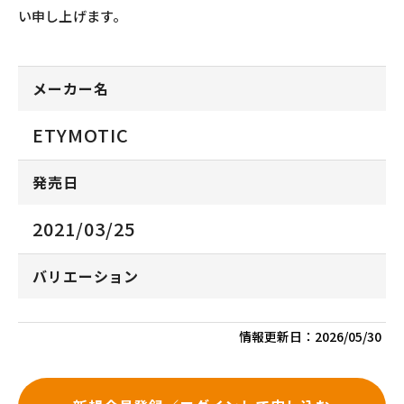
い申し上げます。
メーカー名
ETYMOTIC
発売日
2021/03/25
バリエーション
情報更新日：
2026/05/30