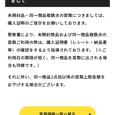
まして
未開封品・同一商品複数点の買取につきましては、
購入証明のご提示をお願いしております。
警察署により、未開封商品および同一商品複数点の
買取ご利用の際は、購入証明書（レシート・納品書
等）の確認をするよう指導されております。（※ご
利用日の間隔が短く、同一商品を買取に出される場
合も同様です。）
それに伴い、同一商品2点目以降の買取上限金額を
お下げする場合がございます。
買取価格一覧へ戻る