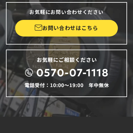
お気軽にお問い合わせください
お問い合わせはこちら