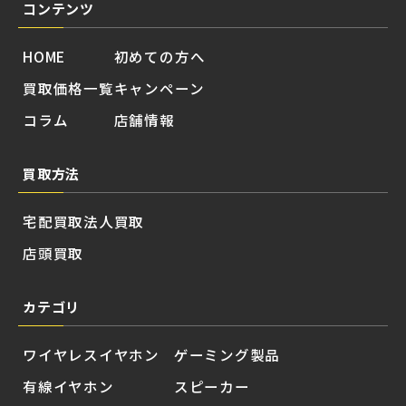
コンテンツ
HOME
初めての方へ
買取価格一覧
キャンペーン
コラム
店舗情報
買取方法
宅配買取
法人買取
店頭買取
カテゴリ
ワイヤレスイヤホン
ゲーミング製品
有線イヤホン
スピーカー