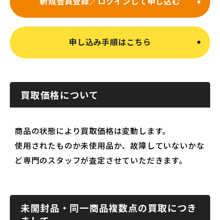
新規会員登録／ログインして申し込む
申し込み手順はこちら
買取価格について
商品の状態により買取価格は変動します。
使用されたものか未使用品か、故障していないかな
ど専門のスタッフが査定させていただきます。
未開封品・同一商品複数点の買取につき