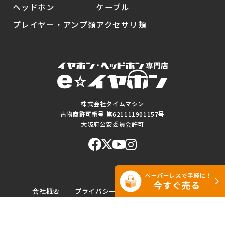
ヘッドホン
ケーブル
プレイヤー・アンプ類
アクセサリ類
株式会社タイムマシン
古物商許可番号 第621111901157号
大阪府公安委員会許可
会社概要
プライバシーポリシー
ご利用規約
特定商取引に基づく表記
サイトマップ
お問い合わせ