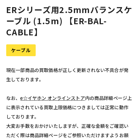
ERシリーズ用2.5mmバランスケ
ーブル (1.5m) 【ER-BAL-
CABLE】
ケーブル
現在一部商品の買取価格が正しく更新されない不具合が発
生しております。
なお、
e☆イヤホン オンラインストア
内の商品詳細ページ上
に表示されている買取上限価格につきましては正常に動作
しております。
大変お手数をおかけいたしますが、正確な金額をご確認い
ただく際は商品詳細ページをご参照いただけますようお願