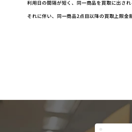
利用日の間隔が短く、同一商品を買取に出され
それに伴い、同一商品2点目以降の買取上限金