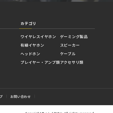
カテゴリ
ワイヤレスイヤホン
ゲーミング製品
有線イヤホン
スピーカー
ヘッドホン
ケーブル
プレイヤー・アンプ類
アクセサリ類
プ
お問い合わせ