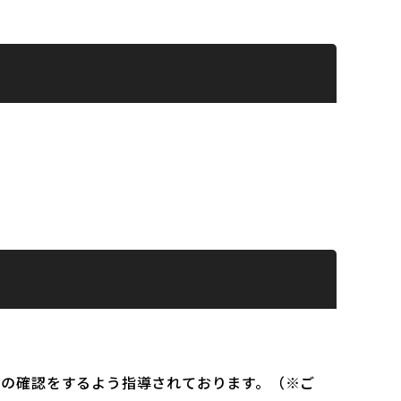
）の確認をするよう指導されております。（※ご