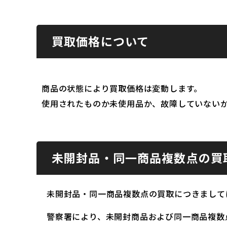
買取価格について
商品の状態により買取価格は変動します。
使用されたものか未使用品か、故障していない
未開封品・同一商品複数点の買
未開封品・同一商品複数点の買取につきまして
警察署により、未開封商品および同一商品複数