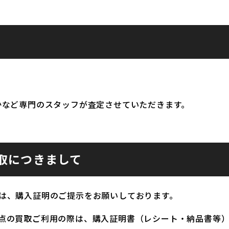
かなど専門のスタッフが査定させていただきます。
取につきまして
は、購入証明のご提示をお願いしております。
点の買取ご利用の際は、購入証明書（レシート・納品書等