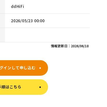
ddHiFi
2026/05/23 00:00
情報更新日：
2026/06/18
グインして申し込む
手順はこちら