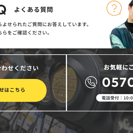
合わせください
せはこちら