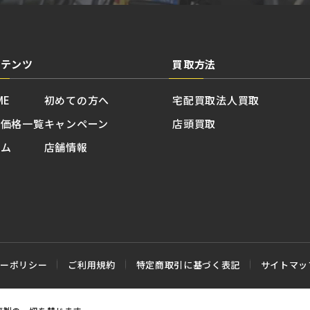
ンテンツ
買取方法
ME
初めての方へ
宅配買取
法人買取
取価格一覧
キャンペーン
店頭買取
ラム
店舗情報
シーポリシー
ご利用規約
特定商取引に基づく表記
サイトマッ