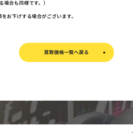
る場合も同様です。）
額をお下げする場合がございます。
買取価格一覧へ戻る