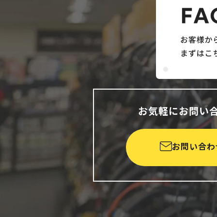
お気軽にお問い
お問い合わ