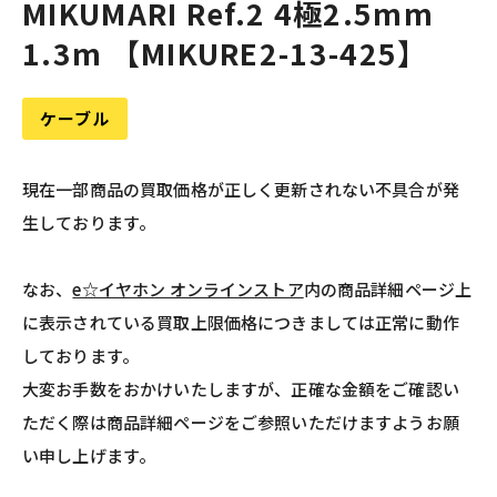
MIKUMARI Ref.2 4極2.5mm
1.3m 【MIKURE2-13-425】
ケーブル
現在一部商品の買取価格が正しく更新されない不具合が発
生しております。
なお、
e☆イヤホン オンラインストア
内の商品詳細ページ上
に表示されている買取上限価格につきましては正常に動作
しております。
大変お手数をおかけいたしますが、正確な金額をご確認い
ただく際は商品詳細ページをご参照いただけますようお願
い申し上げます。