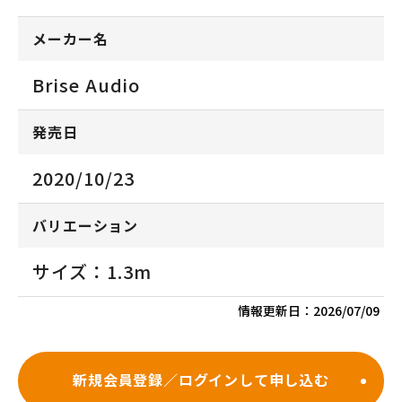
メーカー名
Brise Audio
発売日
2020/10/23
バリエーション
サイズ：1.3m
情報更新日：
2026/07/09
新規会員登録／ログインして申し込む