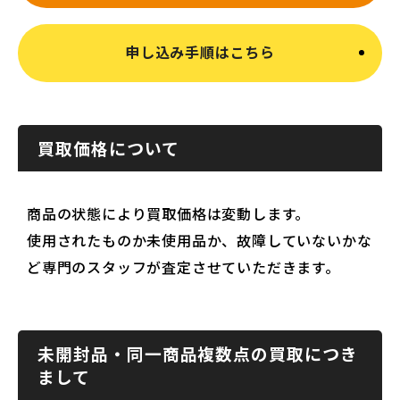
申し込み手順はこちら
買取価格について
商品の状態により買取価格は変動します。
使用されたものか未使用品か、故障していないかな
ど専門のスタッフが査定させていただきます。
未開封品・同一商品複数点の買取につき
まして