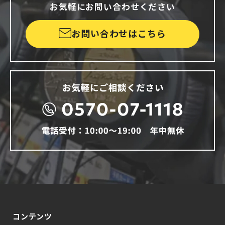
お気軽にお問い合わせください
お問い合わせはこちら
コンテンツ