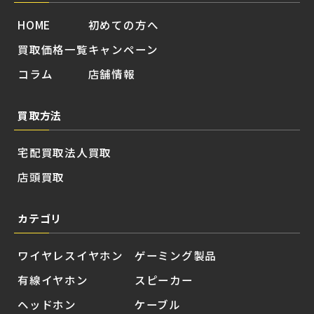
HOME
初めての方へ
買取価格一覧
キャンペーン
コラム
店舗情報
買取方法
宅配買取
法人買取
店頭買取
カテゴリ
ワイヤレスイヤホン
ゲーミング製品
有線イヤホン
スピーカー
ヘッドホン
ケーブル