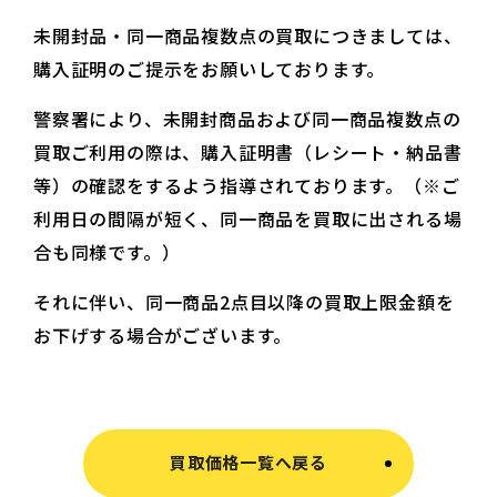
未開封品・同一商品複数点の買取につきましては、
購入証明のご提示をお願いしております。
警察署により、未開封商品および同一商品複数点の
買取ご利用の際は、購入証明書（レシート・納品書
等）の確認をするよう指導されております。（※ご
利用日の間隔が短く、同一商品を買取に出される場
合も同様です。）
それに伴い、同一商品2点目以降の買取上限金額を
お下げする場合がございます。
買取価格一覧へ戻る