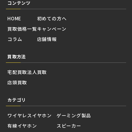
コンテンツ
HOME
初めての方へ
買取価格一覧
キャンペーン
コラム
店舗情報
買取方法
宅配買取
法人買取
店頭買取
カテゴリ
ワイヤレスイヤホン
ゲーミング製品
有線イヤホン
スピーカー