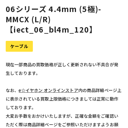
06シリーズ 4.4mm (5極)-
MMCX (L/R)
【iect_06_bl4m_120】
ケーブル
現在一部商品の買取価格が正しく更新されない不具合が発
生しております。
なお、
e☆イヤホン オンラインストア
内の商品詳細ページ上
に表示されている買取上限価格につきましては正常に動作
しております。
大変お手数をおかけいたしますが、正確な金額をご確認い
ただく際は商品詳細ページをご参照いただけますようお願