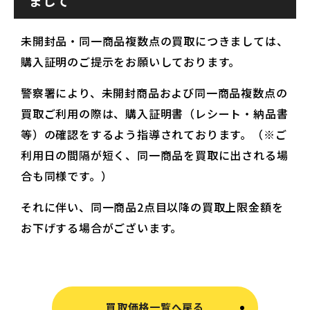
まして
未開封品・同一商品複数点の買取につきましては、
購入証明のご提示をお願いしております。
警察署により、未開封商品および同一商品複数点の
買取ご利用の際は、購入証明書（レシート・納品書
等）の確認をするよう指導されております。（※ご
利用日の間隔が短く、同一商品を買取に出される場
合も同様です。）
それに伴い、同一商品2点目以降の買取上限金額を
お下げする場合がございます。
買取価格一覧へ戻る