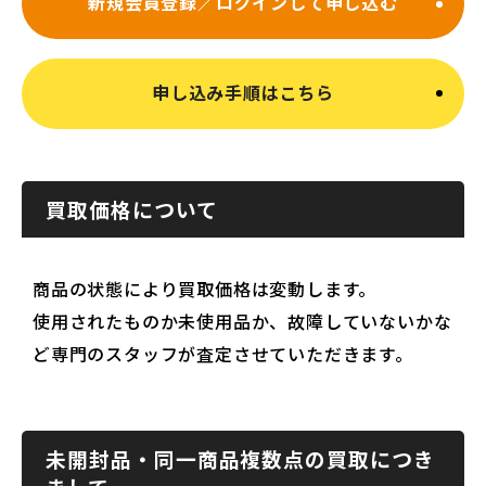
新規会員登録／ログインして申し込む
申し込み手順はこちら
買取価格について
商品の状態により買取価格は変動します。
使用されたものか未使用品か、故障していないかな
ど専門のスタッフが査定させていただきます。
未開封品・同一商品複数点の買取につき