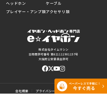
ヘッドホン
ケーブル
プレイヤー・アンプ類
アクセサリ類
株式会社タイムマシン
古物商許可番号 第621111901157号
大阪府公安委員会許可
会社概要
プライバシーポリシー
ご利用規約
特定商取引に基づく表記
サイトマップ
お問い合わせ