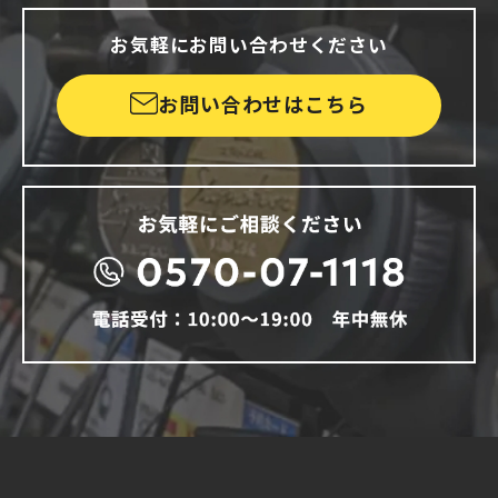
お気軽にお問い合わせください
お問い合わせはこちら