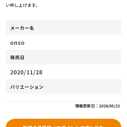
い申し上げます。
メーカー名
onso
発売日
2020/11/28
バリエーション
情報更新日：
2026/05/23