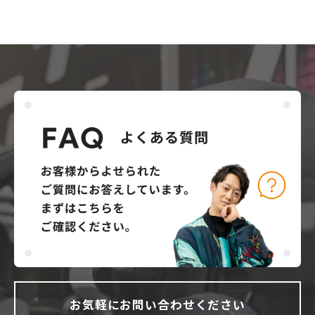
お気軽にお問い合わせください