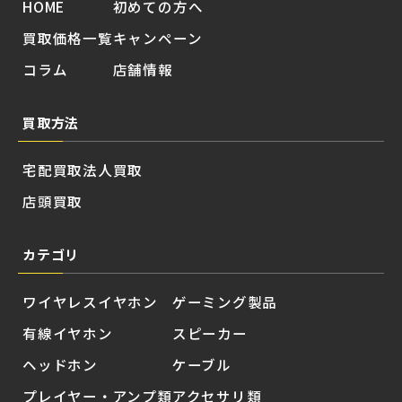
HOME
初めての方へ
買取価格一覧
キャンペーン
コラム
店舗情報
買取方法
宅配買取
法人買取
店頭買取
カテゴリ
ワイヤレスイヤホン
ゲーミング製品
有線イヤホン
スピーカー
ヘッドホン
ケーブル
プレイヤー・アンプ類
アクセサリ類