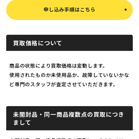
申し込み手順はこちら
買取価格について
商品の状態により買取価格は変動します。
使用されたものか未使用品か、故障していないかな
ど専門のスタッフが査定させていただきます。
未開封品・同一商品複数点の買取につき
まして