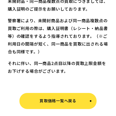
未開封品・同一商品複数点の買取につきましては、
購入証明のご提示をお願いしております。
警察署により、未開封商品および同一商品複数点の
買取ご利用の際は、購入証明書（レシート・納品書
等）の確認をするよう指導されております。（※ご
利用日の間隔が短く、同一商品を買取に出される場
合も同様です。）
それに伴い、同一商品2点目以降の買取上限金額を
お下げする場合がございます。
買取価格一覧へ戻る