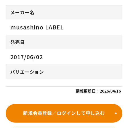
メーカー名
musashino LABEL
発売日
2017/06/02
バリエーション
情報更新日：
2026/04/16
新規会員登録／ログインして申し込む