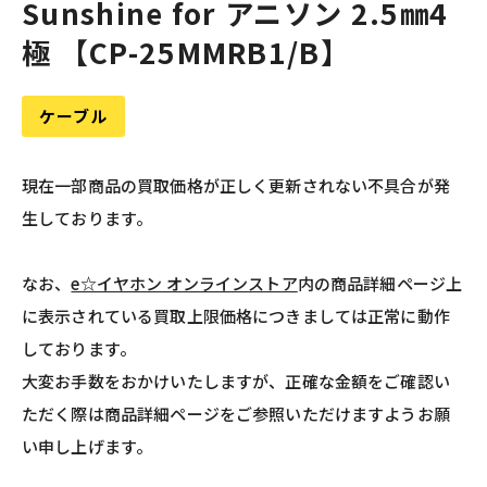
Sunshine for アニソン 2.5㎜4
極 【CP-25MMRB1/B】
ケーブル
現在一部商品の買取価格が正しく更新されない不具合が発
生しております。
なお、
e☆イヤホン オンラインストア
内の商品詳細ページ上
に表示されている買取上限価格につきましては正常に動作
しております。
大変お手数をおかけいたしますが、正確な金額をご確認い
ただく際は商品詳細ページをご参照いただけますようお願
い申し上げます。