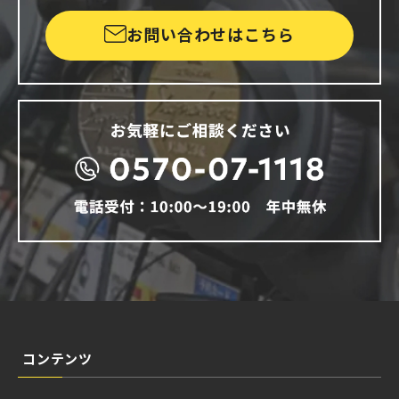
お問い合わせはこちら
コンテンツ