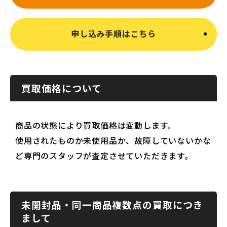
申し込み手順はこちら
買取価格について
商品の状態により買取価格は変動します。
使用されたものか未使用品か、故障していないかな
ど専門のスタッフが査定させていただきます。
未開封品・同一商品複数点の買取につき
まして