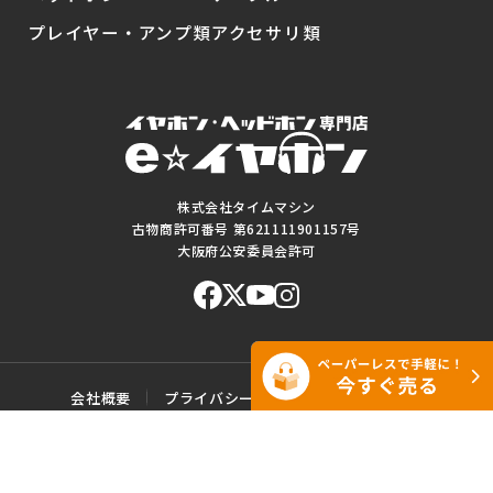
プレイヤー・アンプ類
アクセサリ類
株式会社タイムマシン
古物商許可番号 第621111901157号
大阪府公安委員会許可
会社概要
プライバシーポリシー
ご利用規約
特定商取引に基づく表記
サイトマップ
お問い合わせ