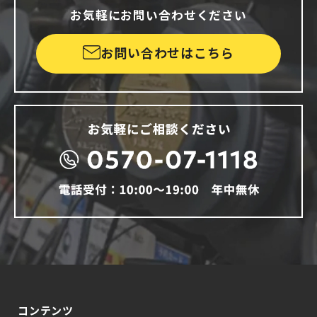
お気軽にお問い合わせください
お問い合わせはこちら
コンテンツ