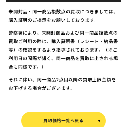
未開封品・同一商品複数点の買取につきましては、
購入証明のご提示をお願いしております。
警察署により、未開封商品および同一商品複数点の
買取ご利用の際は、購入証明書（レシート・納品書
等）の確認をするよう指導されております。（※ご
利用日の間隔が短く、同一商品を買取に出される場
合も同様です。）
それに伴い、同一商品2点目以降の買取上限金額を
お下げする場合がございます。
買取価格一覧へ戻る