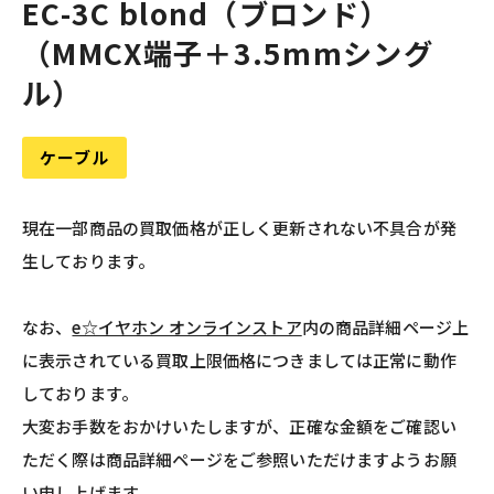
EC-3C blond（ブロンド）
（MMCX端子＋3.5mmシング
ル）
ケーブル
現在一部商品の買取価格が正しく更新されない不具合が発
生しております。
なお、
e☆イヤホン オンラインストア
内の商品詳細ページ上
に表示されている買取上限価格につきましては正常に動作
しております。
大変お手数をおかけいたしますが、正確な金額をご確認い
ただく際は商品詳細ページをご参照いただけますようお願
い申し上げます。