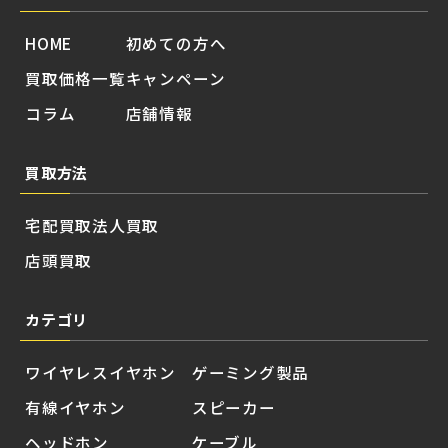
HOME
初めての方へ
買取価格一覧
キャンペーン
コラム
店舗情報
買取方法
宅配買取
法人買取
店頭買取
カテゴリ
ワイヤレスイヤホン
ゲーミング製品
有線イヤホン
スピーカー
ヘッドホン
ケーブル