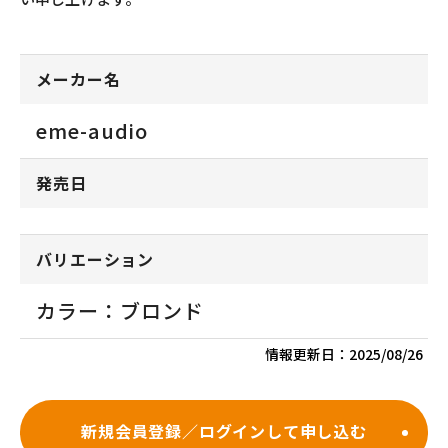
メーカー名
eme-audio
発売日
バリエーション
カラー：ブロンド
情報更新日：
2025/08/26
新規会員登録／ログインして申し込む