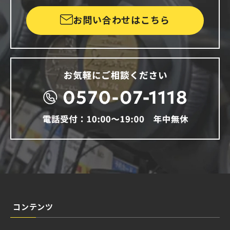
お問い合わせはこちら
コンテンツ