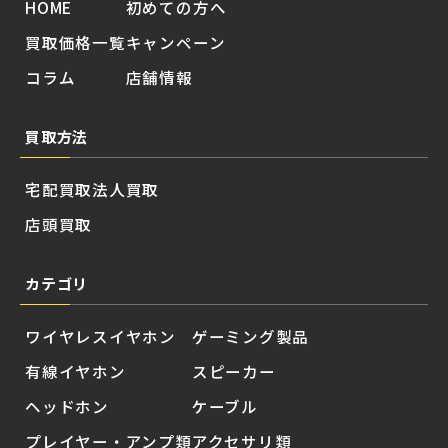
HOME
初めての方へ
買取価格一覧
キャンペーン
コラム
店舗情報
買取方法
宅配買取
法人買取
店頭買取
カテゴリ
ワイヤレスイヤホン
ゲーミング製品
有線イヤホン
スピーカー
ヘッドホン
ケーブル
プレイヤー・アンプ類
アクセサリ類