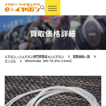
買取価格詳細
イヤホン・ヘッドホン専門買取店 e☆イヤホン
買取価格一覧
ケーブル
WhiteSnake【WS-TB 2Pin-2.5mm】