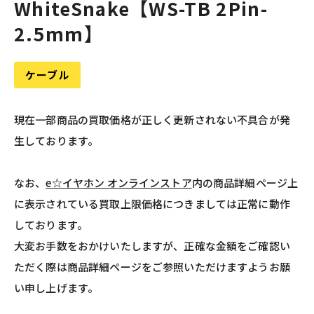
WhiteSnake【WS-TB 2Pin-
2.5mm】
ケーブル
現在一部商品の買取価格が正しく更新されない不具合が発
生しております。
なお、
e☆イヤホン オンラインストア
内の商品詳細ページ上
に表示されている買取上限価格につきましては正常に動作
しております。
大変お手数をおかけいたしますが、正確な金額をご確認い
ただく際は商品詳細ページをご参照いただけますようお願
い申し上げます。