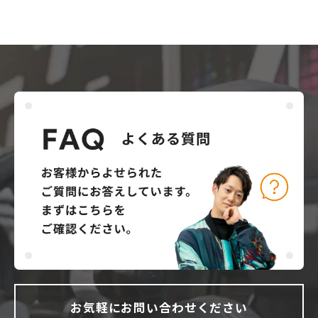
お気軽にお問い合わせください