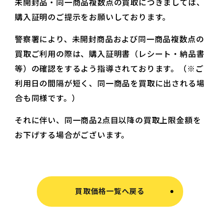
未開封品・同一商品複数点の買取につきましては、
購入証明のご提示をお願いしております。
警察署により、未開封商品および同一商品複数点の
買取ご利用の際は、購入証明書（レシート・納品書
等）の確認をするよう指導されております。（※ご
利用日の間隔が短く、同一商品を買取に出される場
合も同様です。）
それに伴い、同一商品2点目以降の買取上限金額を
お下げする場合がございます。
買取価格一覧へ戻る