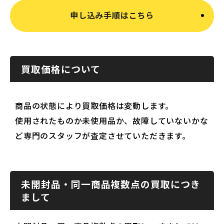
申し込み手順はこちら
買取価格について
商品の状態により買取価格は変動します。
使用されたものか未使用品か、故障していないかな
ど専門のスタッフが査定させていただきます。
未開封品・同一商品複数点の買取につき
まして