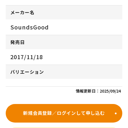
メーカー名
SoundsGood
発売日
2017/11/18
バリエーション
情報更新日：
2025/09/24
新規会員登録／ログインして申し込む