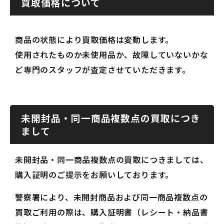
買取価格について
商品の状態により買取価格は変動します。
使用されたものか未使用品か、故障していないかな
ど専門のスタッフが査定させていただきます。
未開封品・同一商品複数点の買取につき
まして
未開封品・同一商品複数点の買取につきましては、
購入証明のご提示をお願いしております。
警察署により、未開封商品および同一商品複数点の
買取ご利用の際は、購入証明書（レシート・納品書