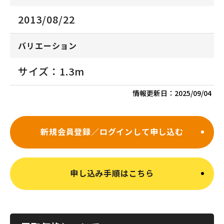
2013/08/22
バリエーション
サイズ：1.3m
情報更新日：
2025/09/04
新規会員登録／ログインして申し込む
申し込み手順はこちら