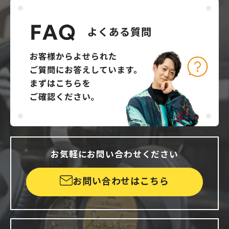
お気軽にお問い合わせください
お問い合わせはこちら