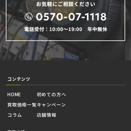
コンテンツ
HOME
初めての方へ
買取価格一覧
キャンペーン
コラム
店舗情報