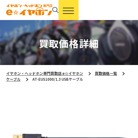
買取価格詳細
イヤホン・ヘッドホン専門買取店 e☆イヤホン
買取価格一覧
ケーブル
AT-EUS1000/1.3 USBケーブル