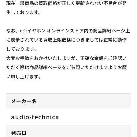
現在一部商品の買取価格が正しく更新されない不具合が発
生しております。
なお、
e☆イヤホン オンラインストア
内の商品詳細ページ上
に表示されている買取上限価格につきましては正常に動作
しております。
大変お手数をおかけいたしますが、正確な金額をご確認い
ただく際は商品詳細ページをご参照いただけますようお願
い申し上げます。
メーカー名
audio-technica
発売日