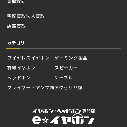
買取方法
宅配買取
法人買取
店頭買取
カテゴリ
ワイヤレスイヤホン
ゲーミング製品
有線イヤホン
スピーカー
ヘッドホン
ケーブル
プレイヤー・アンプ類
アクセサリ類