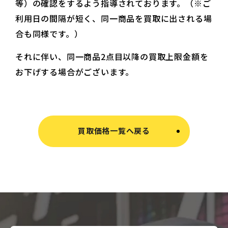
等）の確認をするよう指導されております。（※ご
利用日の間隔が短く、同一商品を買取に出される場
合も同様です。）
それに伴い、同一商品2点目以降の買取上限金額を
お下げする場合がございます。
買取価格一覧へ戻る