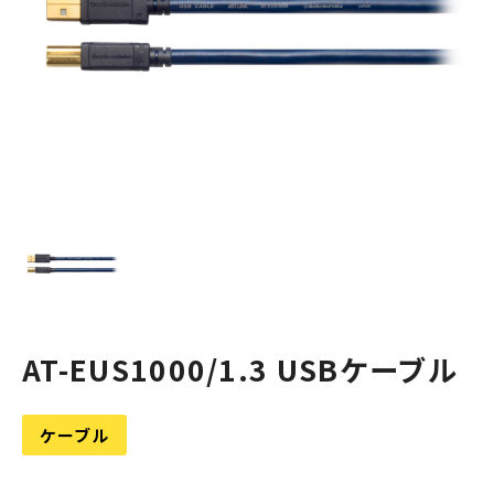
AT-EUS1000/1.3 USBケーブル
ケーブル