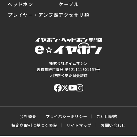
ヘッドホン
ケーブル
プレイヤー・アンプ類
アクセサリ類
株式会社タイムマシン
古物商許可番号 第621111901157号
大阪府公安委員会許可
会社概要
プライバシーポリシー
ご利用規約
特定商取引に基づく表記
サイトマップ
お問い合わせ