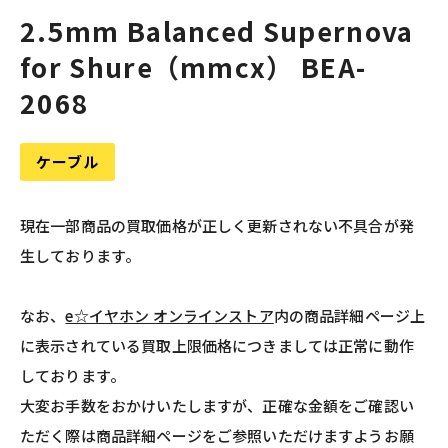
2.5mm Balanced Supernova
for Shure（mmcx） BEA-
2068
ケーブル
現在一部商品の買取価格が正しく更新されない不具合が発
生しております。
なお、
e☆イヤホン オンラインストア
内の商品詳細ページ上
に表示されている買取上限価格につきましては正常に動作
しております。
大変お手数をおかけいたしますが、正確な金額をご確認い
ただく際は商品詳細ページをご参照いただけますようお願