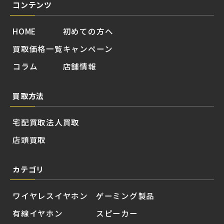
コンテンツ
HOME
初めての方へ
買取価格一覧
キャンペーン
コラム
店舗情報
買取方法
宅配買取
法人買取
店頭買取
カテゴリ
ワイヤレスイヤホン
ゲーミング製品
有線イヤホン
スピーカー