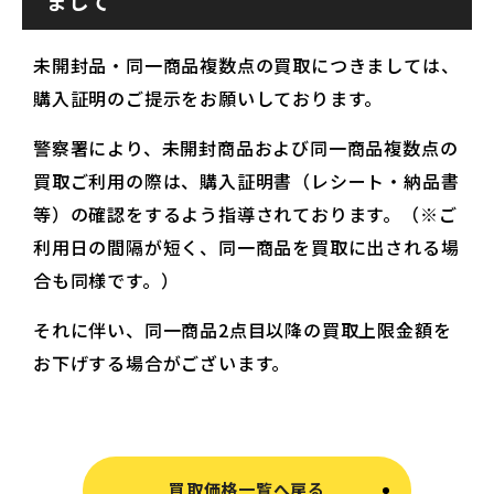
まして
未開封品・同一商品複数点の買取につきましては、
購入証明のご提示をお願いしております。
警察署により、未開封商品および同一商品複数点の
買取ご利用の際は、購入証明書（レシート・納品書
等）の確認をするよう指導されております。（※ご
利用日の間隔が短く、同一商品を買取に出される場
合も同様です。）
それに伴い、同一商品2点目以降の買取上限金額を
お下げする場合がございます。
買取価格一覧へ戻る