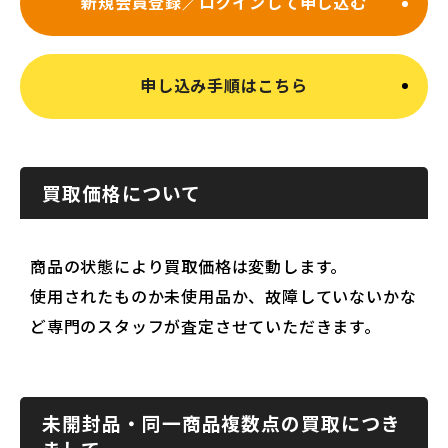
新規会員登録／ログインして申し込む
申し込み手順はこちら
買取価格について
商品の状態により買取価格は変動します。
使用されたものか未使用品か、故障していないかな
ど専門のスタッフが査定させていただきます。
未開封品・同一商品複数点の買取につき