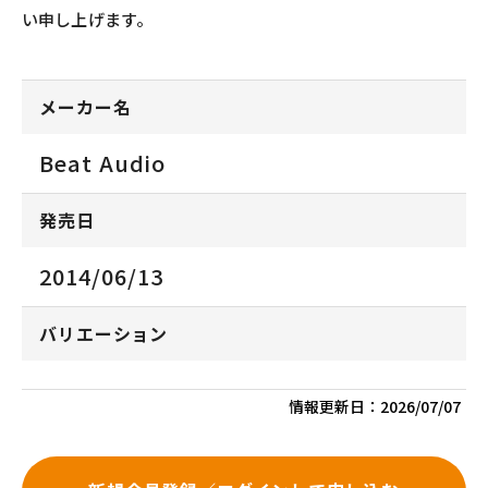
い申し上げます。
メーカー名
Beat Audio
発売日
2014/06/13
バリエーション
情報更新日：
2026/07/07