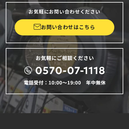
お気軽にお問い合わせください
お問い合わせはこちら