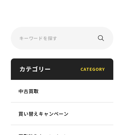
カテゴリー
CATEGORY
中古買取
買い替えキャンペーン