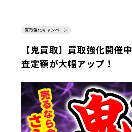
買取強化キャンペーン
【鬼買取】買取強化開催中！
査定額が大幅アップ！