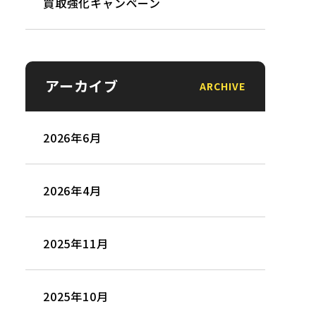
買取強化キャンペーン
アーカイブ
ARCHIVE
2026年6月
2026年4月
2025年11月
2025年10月