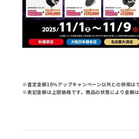
※査定金額10％アップキャンペーン以外との併用は
※表記金額は上限価格です。商品の状態により金額