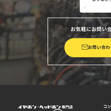
お気軽にお問い
お問い合わ
コ