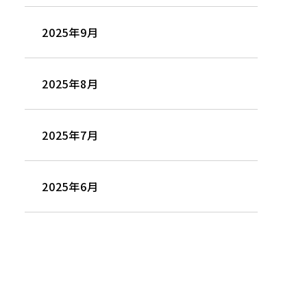
2025年9月
2025年8月
2025年7月
2025年6月