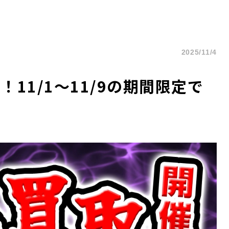
2025/11/4
11/1～11/9の期間限定で