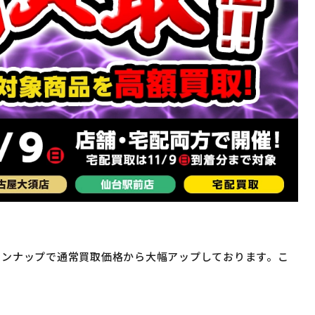
インナップで通常買取価格から大幅アップしております。こ