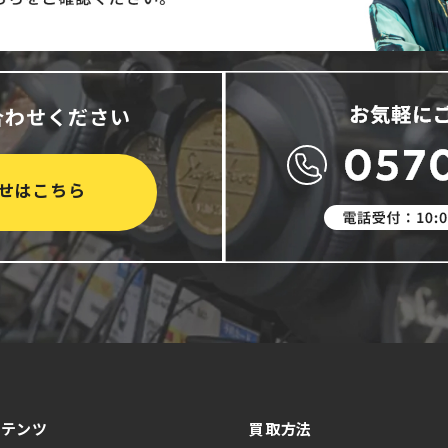
合わせください
せはこちら
ンテンツ
買取方法