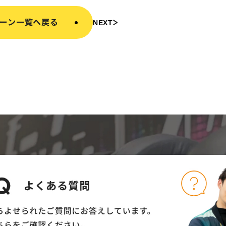
ーン一覧へ戻る
NEXT