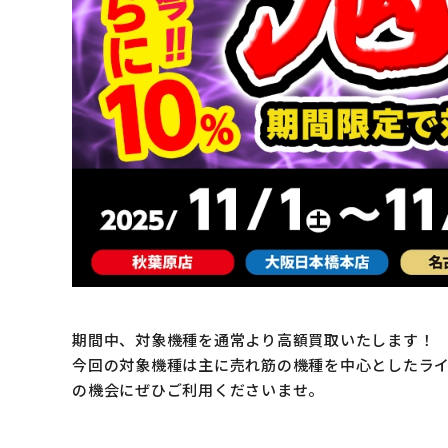
期間中、対象機種を通常より高額買取いたします！
今回の対象機種は主に売れ筋の機種を中心としたラ
の機会にぜひご利用くださいませ。