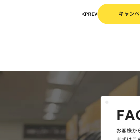
キャンペ
PREV