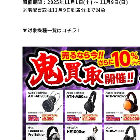
開催期間：2025年11月1日(土) ～ 11月9日(日)
※宅配買取は11月9日到着分まで対象
▼対象機種一覧はコチラ！