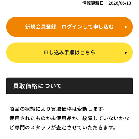
情報更新日：
2026/06/13
新規会員登録／ログインして申し込む
申し込み手順はこちら
買取価格について
商品の状態により買取価格は変動します。
使用されたものか未使用品か、故障していないかな
ど専門のスタッフが査定させていただきます。