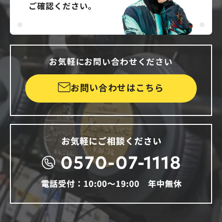
お気軽にお問い合わせください
お問い合わせはこちら