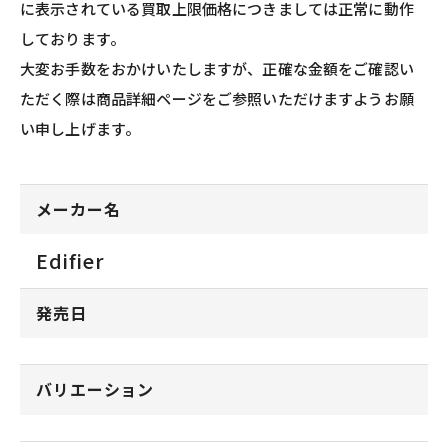
に表示されている買取上限価格につきましては正常に動作
しております。
大変お手数をおかけいたしますが、正確な金額をご確認い
ただく際は商品詳細ページをご参照いただけますようお願
い申し上げます。
メーカー名
Edifier
発売日
バリエーション