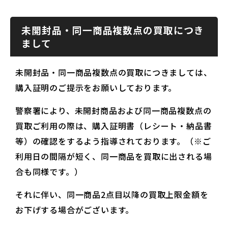
未開封品・同一商品複数点の買取につき
まして
未開封品・同一商品複数点の買取につきましては、
購入証明のご提示をお願いしております。
警察署により、未開封商品および同一商品複数点の
買取ご利用の際は、購入証明書（レシート・納品書
等）の確認をするよう指導されております。（※ご
利用日の間隔が短く、同一商品を買取に出される場
合も同様です。）
それに伴い、同一商品2点目以降の買取上限金額を
お下げする場合がございます。