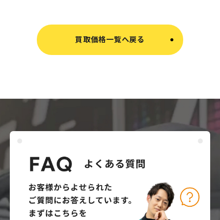
買取価格一覧へ戻る