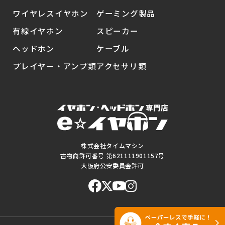
ワイヤレスイヤホン
ゲーミング製品
有線イヤホン
スピーカー
ヘッドホン
ケーブル
プレイヤー・アンプ類
アクセサリ類
株式会社タイムマシン
古物商許可番号 第621111901157号
大阪府公安委員会許可