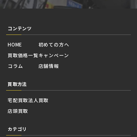
コンテンツ
HOME
初めての方へ
買取価格一覧
キャンペーン
コラム
店舗情報
買取方法
宅配買取
法人買取
店頭買取
カテゴリ