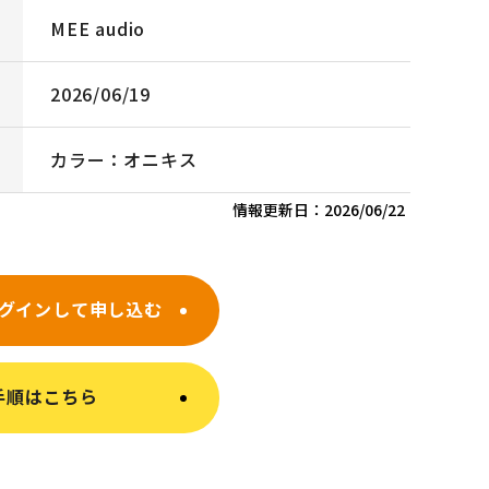
MEE audio
2026/06/19
カラー：オニキス
情報更新日：
2026/06/22
グインして申し込む
手順はこちら