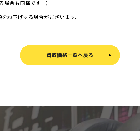
る場合も同様です。）
額をお下げする場合がございます。
買取価格一覧へ戻る