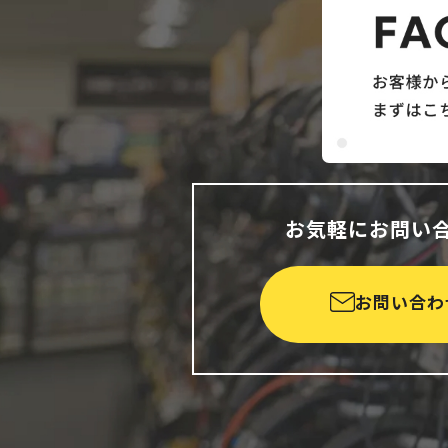
お気軽にお問い
お問い合わ