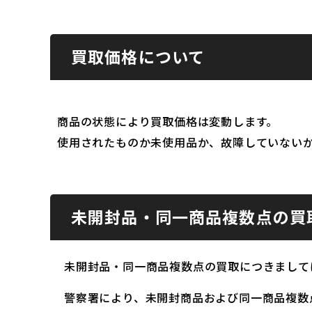
買取価格について
商品の状態により買取価格は変動します。
使用されたものか未使用品か、故障していない
未開封品・同一商品複数点の買
未開封品・同一商品複数点の買取につきまして
警察署により、未開封商品および同一商品複数