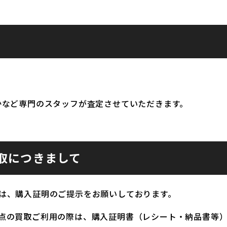
かなど専門のスタッフが査定させていただきます。
取につきまして
は、購入証明のご提示をお願いしております。
点の買取ご利用の際は、購入証明書（レシート・納品書等