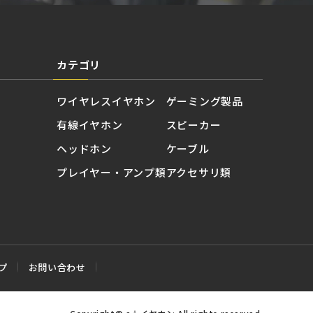
カテゴリ
ワイヤレスイヤホン
ゲーミング製品
有線イヤホン
スピーカー
ヘッドホン
ケーブル
プレイヤー・アンプ類
アクセサリ類
プ
お問い合わせ