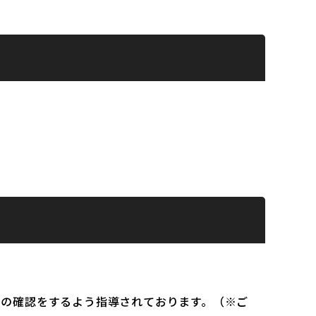
）の確認をするよう指導されております。（※ご