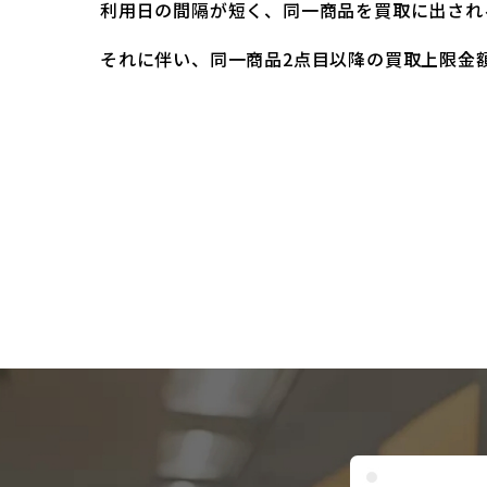
利用日の間隔が短く、同一商品を買取に出され
それに伴い、同一商品2点目以降の買取上限金