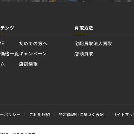
ンテンツ
買取方法
ME
初めての方へ
宅配買取
法人買取
取価格一覧
キャンペーン
店頭買取
ラム
店舗情報
シーポリシー
ご利用規約
特定商取引に基づく表記
サイトマッ