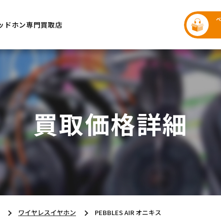
ッドホン専門買取店
買取価格詳細
ワイヤレスイヤホン
PEBBLES AIR オニキス