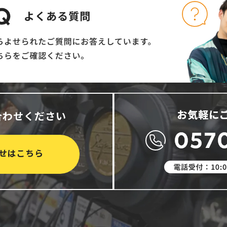
合わせください
せはこちら