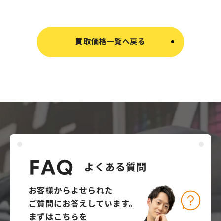
買取価格一覧へ戻る