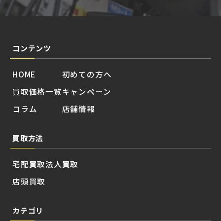
コンテンツ
HOME
初めての方へ
買取価格一覧
キャンペーン
コラム
店舗情報
買取方法
宅配買取
法人買取
店頭買取
カテゴリ