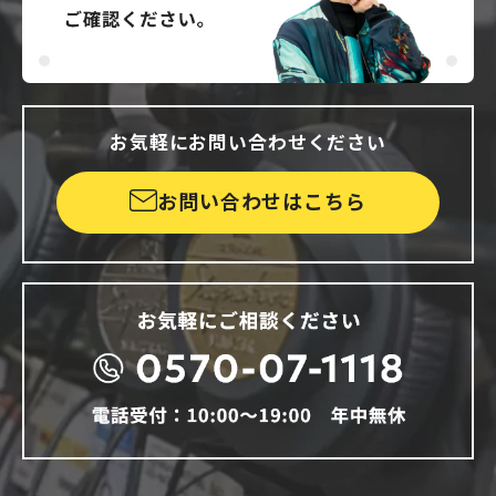
お気軽にお問い合わせください
お問い合わせはこちら