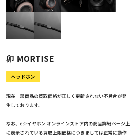
卯 MORTISE
ヘッドホン
現在一部商品の買取価格が正しく更新されない不具合が発
生しております。
なお、
e☆イヤホン オンラインストア
内の商品詳細ページ上
に表示されている買取上限価格につきましては正常に動作