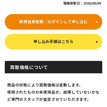
情報更新日：
2026/06/09
新規会員登録／ログインして申し込む
申し込み手順はこちら
買取価格について
商品の状態により買取価格は変動します。
使用されたものか未使用品か、故障していないかな
ど専門のスタッフが査定させていただきます。