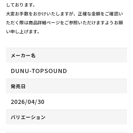
しております。
大変お手数をおかけいたしますが、正確な金額をご確認い
ただく際は商品詳細ページをご参照いただけますようお願
い申し上げます。
メーカー名
DUNU-TOPSOUND
発売日
2026/04/30
バリエーション