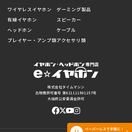
ワイヤレスイヤホン
ゲーミング製品
有線イヤホン
スピーカー
ヘッドホン
ケーブル
プレイヤー・アンプ類
アクセサリ類
株式会社タイムマシン
古物商許可番号 第621111901157号
大阪府公安委員会許可