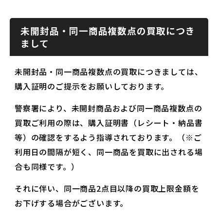
未開封品・同一商品複数点の買取につき
まして
未開封品・同一商品複数点の買取につきましては、
購入証明のご提示をお願いしております。
警察署により、未開封商品および同一商品複数点の
買取ご利用の際は、購入証明書（レシート・納品書
等）の確認をするよう指導されております。（※ご
利用日の間隔が短く、同一商品を買取に出される場
合も同様です。）
それに伴い、同一商品2点目以降の買取上限金額を
お下げする場合がございます。