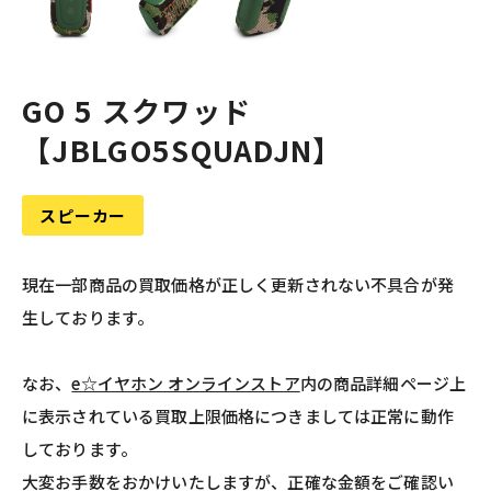
GO 5 スクワッド
【JBLGO5SQUADJN】
スピーカー
現在一部商品の買取価格が正しく更新されない不具合が発
生しております。
なお、
e☆イヤホン オンラインストア
内の商品詳細ページ上
に表示されている買取上限価格につきましては正常に動作
しております。
大変お手数をおかけいたしますが、正確な金額をご確認い