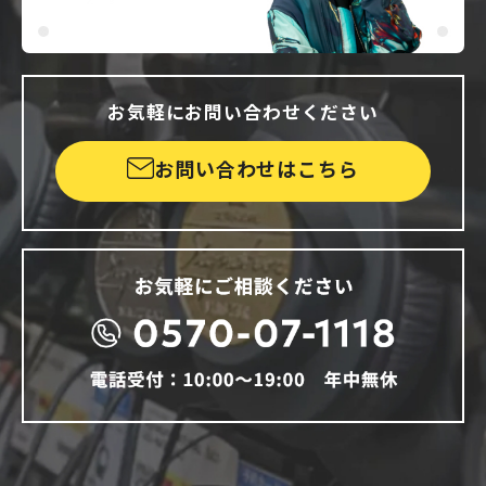
お気軽にお問い合わせください
お問い合わせはこちら