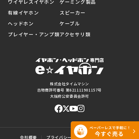
ワイヤレスイヤホン
ゲーミング製品
有線イヤホン
スピーカー
ヘッドホン
ケーブル
プレイヤー・アンプ類
アクセサリ類
株式会社タイムマシン
古物商許可番号 第621111901157号
大阪府公安委員会許可
会社概要
プライバシーポリシー
ご利用規約