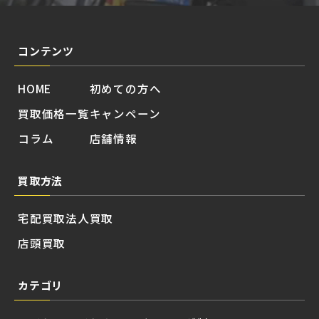
コンテンツ
HOME
初めての方へ
買取価格一覧
キャンペーン
コラム
店舗情報
買取方法
宅配買取
法人買取
店頭買取
カテゴリ