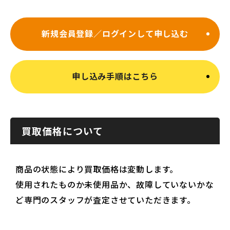
新規会員登録／ログインして申し込む
申し込み手順はこちら
買取価格について
商品の状態により買取価格は変動します。
使用されたものか未使用品か、故障していないかな
ど専門のスタッフが査定させていただきます。