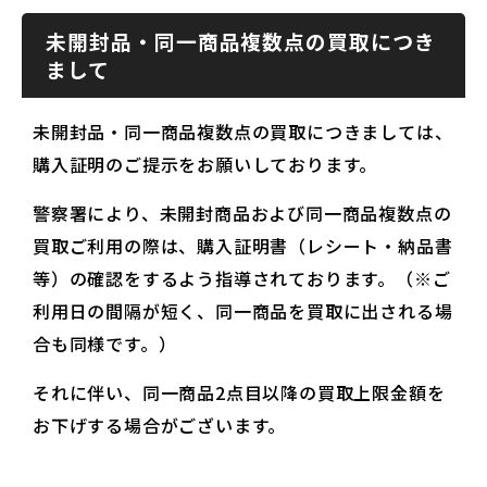
未開封品・同一商品複数点の買取につき
まして
未開封品・同一商品複数点の買取につきましては、
購入証明のご提示をお願いしております。
警察署により、未開封商品および同一商品複数点の
買取ご利用の際は、購入証明書（レシート・納品書
等）の確認をするよう指導されております。（※ご
利用日の間隔が短く、同一商品を買取に出される場
合も同様です。）
それに伴い、同一商品2点目以降の買取上限金額を
お下げする場合がございます。