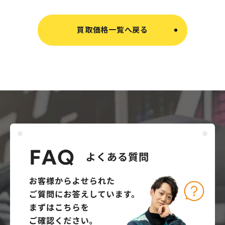
買取価格一覧へ戻る