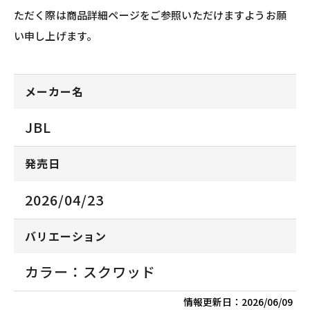
ただく際は商品詳細ページをご参照いただけますようお願
い申し上げます。
メーカー名
JBL
発売日
2026/04/23
バリエーション
カラー：スクワッド
情報更新日：
2026/06/09