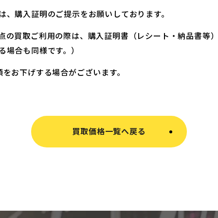
は、購入証明のご提示をお願いしております。
点の買取ご利用の際は、購入証明書（レシート・納品書等
る場合も同様です。）
額をお下げする場合がございます。
買取価格一覧へ戻る