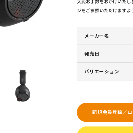
大変お手数をおかけいたし
ジをご参照いただけますよ
メーカー名
発売日
バリエーション
新規会員登録／ロ