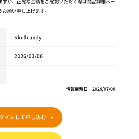
ますが、正確な金額をご確認いただく際は商品詳細ペー
うお願い申し上げます。
Skullcandy
2026/03/06
情報更新日：
2026/07/06
グインして申し込む