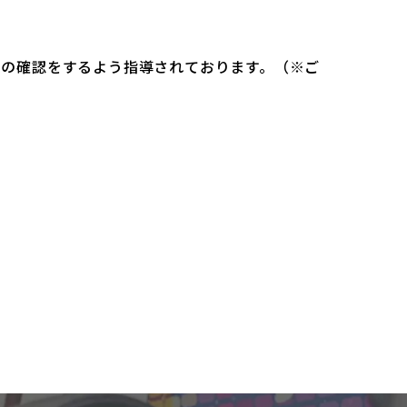
）の確認をするよう指導されております。（※ご