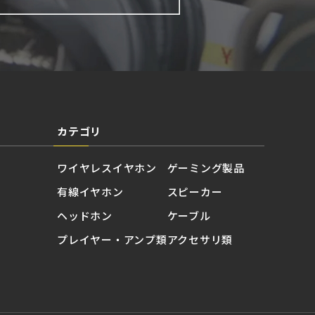
カテゴリ
ワイヤレスイヤホン
ゲーミング製品
有線イヤホン
スピーカー
ヘッドホン
ケーブル
プレイヤー・アンプ類
アクセサリ類