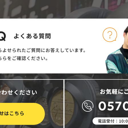
合わせください
せはこちら