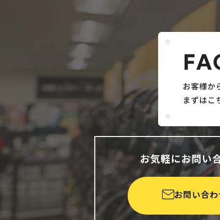
お気軽にお問い
お問い合わ