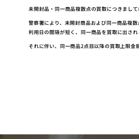
未開封品・同一商品複数点の買取につきまして
警察署により、未開封商品および同一商品複数
利用日の間隔が短く、同一商品を買取に出され
それに伴い、同一商品2点目以降の買取上限金