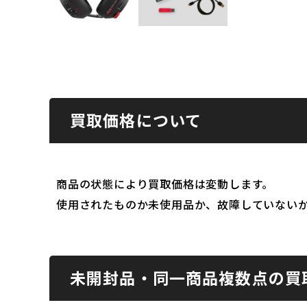
買取価格について
商品の状態により買取価格は変動します。
使用されたものか未使用品か、故障していない
未開封品・同一商品複数点の買