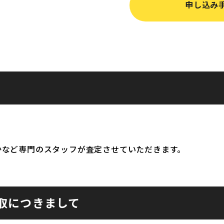
申し込み
かなど専門のスタッフが査定させていただきます。
取につきまして