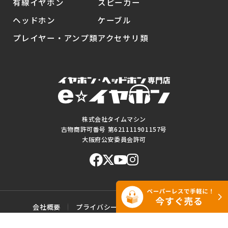
有線イヤホン
スピーカー
ヘッドホン
ケーブル
プレイヤー・アンプ類
アクセサリ類
株式会社タイムマシン
古物商許可番号 第621111901157号
大阪府公安委員会許可
会社概要
プライバシーポリシー
ご利用規約
特定商取引に基づく表記
サイトマップ
お問い合わせ