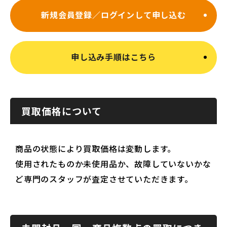
新規会員登録／ログインして申し込む
申し込み手順はこちら
買取価格について
商品の状態により買取価格は変動します。
使用されたものか未使用品か、故障していないかな
ど専門のスタッフが査定させていただきます。