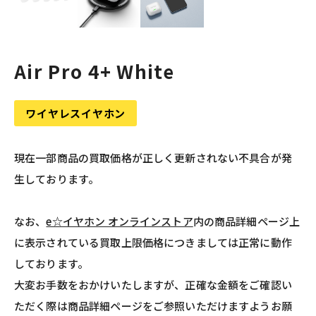
Air Pro 4+ White
ワイヤレスイヤホン
現在一部商品の買取価格が正しく更新されない不具合が発
生しております。
なお、
e☆イヤホン オンラインストア
内の商品詳細ページ上
に表示されている買取上限価格につきましては正常に動作
しております。
大変お手数をおかけいたしますが、正確な金額をご確認い
ただく際は商品詳細ページをご参照いただけますようお願