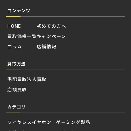
コンテンツ
HOME
初めての方へ
買取価格一覧
キャンペーン
コラム
店舗情報
買取方法
宅配買取
法人買取
店頭買取
カテゴリ
ワイヤレスイヤホン
ゲーミング製品