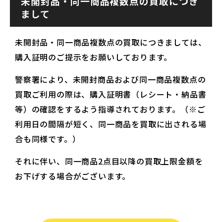
未開封品・同一商品複数点の買取につき
まして
未開封品・同一商品複数点の買取につきましては、
購入証明のご提示をお願いしております。
警察署により、未開封商品および同一商品複数点の
買取ご利用の際は、購入証明書（レシート・納品書
等）の確認をするよう指導されております。（※ご
利用日の間隔が短く、同一商品を買取に出される場
合も同様です。）
それに伴い、同一商品2点目以降の買取上限金額を
お下げする場合がございます。