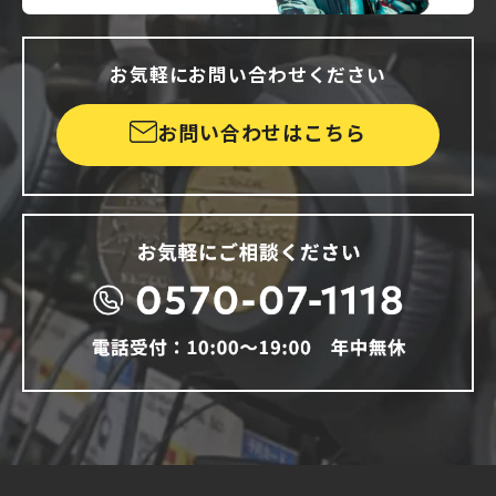
お気軽にお問い合わせください
お問い合わせはこちら