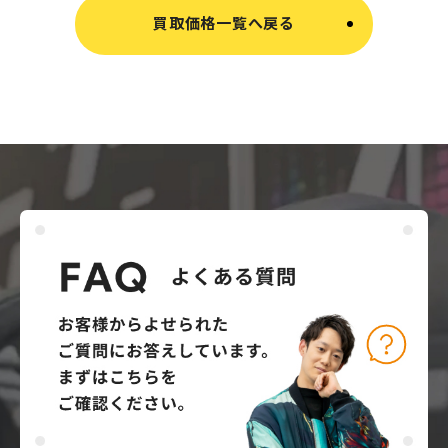
買取価格一覧へ戻る