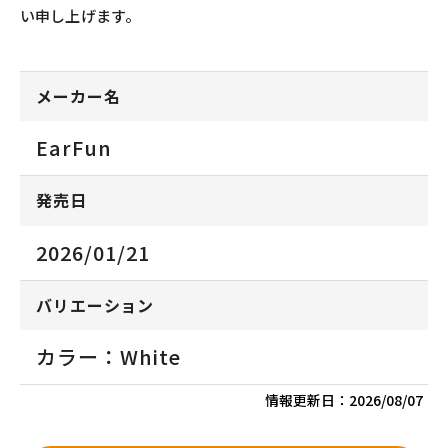
い申し上げます。
メーカー名
EarFun
発売日
2026/01/21
バリエーション
カラー：White
情報更新日：
2026/08/07