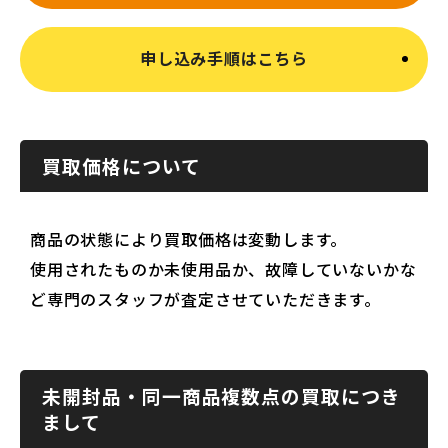
申し込み手順はこちら
買取価格について
商品の状態により買取価格は変動します。
使用されたものか未使用品か、故障していないかな
ど専門のスタッフが査定させていただきます。
未開封品・同一商品複数点の買取につき
まして