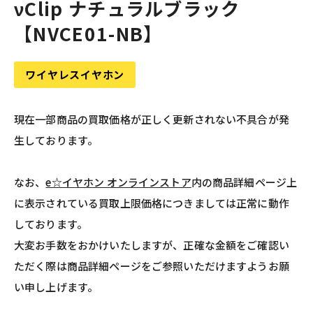
νClip ナチュラルブラック
【NVCE01-NB】
ワイヤレスイヤホン
現在一部商品の買取価格が正しく更新されない不具合が発
生しております。
なお、
e☆イヤホン オンラインストア
内の商品詳細ページ上
に表示されている買取上限価格につきましては正常に動作
しております。
大変お手数をおかけいたしますが、正確な金額をご確認い
ただく際は商品詳細ページをご参照いただけますようお願
い申し上げます。