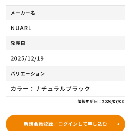
メーカー名
NUARL
発売日
2025/12/19
バリエーション
カラー：ナチュラルブラック
情報更新日：
2026/07/08
新規会員登録／ログインして申し込む