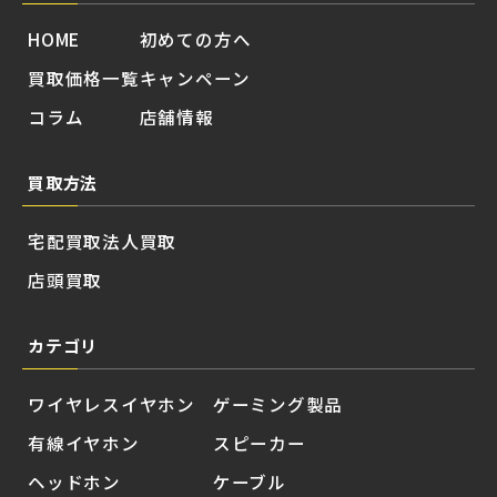
HOME
初めての方へ
買取価格一覧
キャンペーン
コラム
店舗情報
買取方法
宅配買取
法人買取
店頭買取
カテゴリ
ワイヤレスイヤホン
ゲーミング製品
有線イヤホン
スピーカー
ヘッドホン
ケーブル