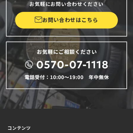
お気軽にお問い合わせください
お問い合わせはこちら
コンテンツ