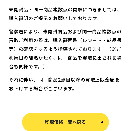
未開封品・同一商品複数点の買取につきましては、
購入証明のご提示をお願いしております。
警察署により、未開封商品および同一商品複数点の
買取ご利用の際は、購入証明書（レシート・納品書
等）の確認をするよう指導されております。（※ご
利用日の間隔が短く、同一商品を買取に出される場
合も同様です。）
それに伴い、同一商品2点目以降の買取上限金額を
お下げする場合がございます。
買取価格一覧へ戻る