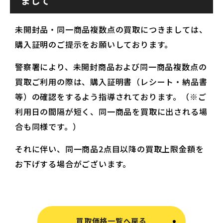
まして
未開封品・同一商品複数点の買取につきましては、
購入証明のご提示をお願いしております。
警察署により、未開封商品および同一商品複数点の
買取ご利用の際は、購入証明書（レシート・納品書
等）の確認をするよう指導されております。（※ご
利用日の間隔が短く、同一商品を買取に出される場
合も同様です。）
それに伴い、同一商品2点目以降の買取上限金額を
お下げする場合がございます。
買取価格一覧へ戻る