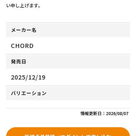
い申し上げます。
メーカー名
CHORD
発売日
2025/12/19
バリエーション
情報更新日：
2026/08/07