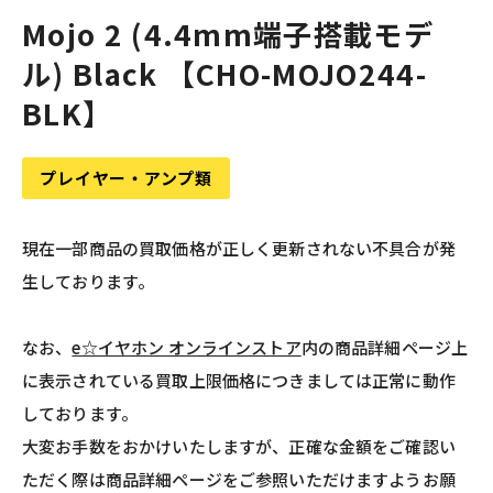
Mojo 2 (4.4mm端子搭載モデ
ル) Black 【CHO-MOJO244-
BLK】
プレイヤー・アンプ類
現在一部商品の買取価格が正しく更新されない不具合が発
生しております。
なお、
e☆イヤホン オンラインストア
内の商品詳細ページ上
に表示されている買取上限価格につきましては正常に動作
しております。
大変お手数をおかけいたしますが、正確な金額をご確認い
ただく際は商品詳細ページをご参照いただけますようお願