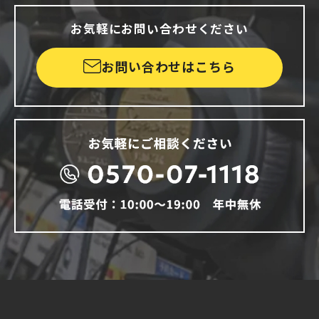
お気軽にお問い合わせください
お問い合わせはこちら