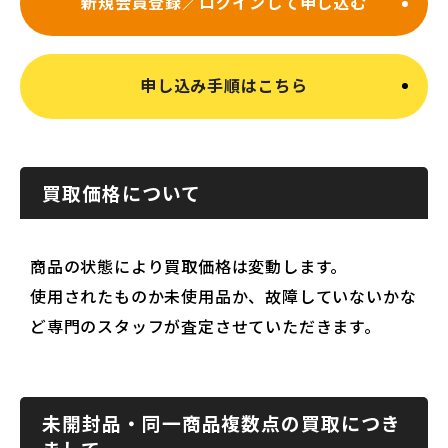
新規会員登録／ログインして申し込む
申し込み手順はこちら
買取価格について
商品の状態により買取価格は変動します。
使用されたものか未使用品か、故障していないかな
ど専門のスタッフが査定させていただきます。
未開封品・同一商品複数点の買取につき