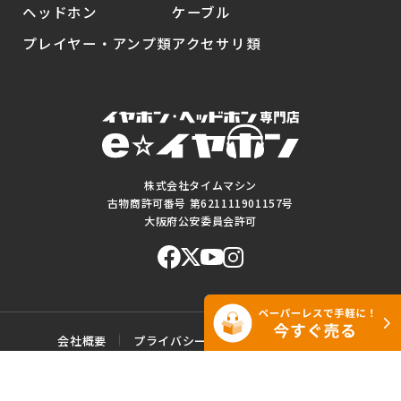
ヘッドホン
ケーブル
プレイヤー・アンプ類
アクセサリ類
株式会社タイムマシン
古物商許可番号 第621111901157号
大阪府公安委員会許可
会社概要
プライバシーポリシー
ご利用規約
特定商取引に基づく表記
サイトマップ
お問い合わせ