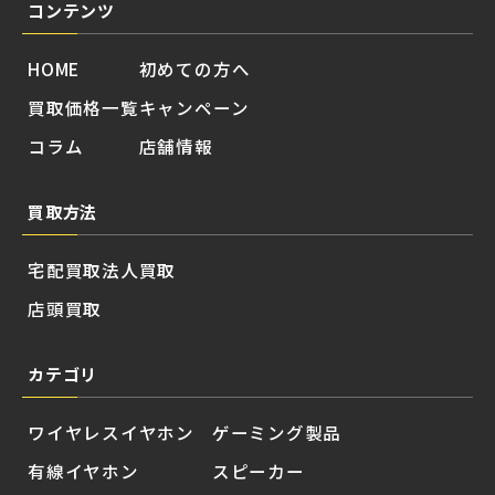
コンテンツ
HOME
初めての方へ
買取価格一覧
キャンペーン
コラム
店舗情報
買取方法
宅配買取
法人買取
店頭買取
カテゴリ
ワイヤレスイヤホン
ゲーミング製品
有線イヤホン
スピーカー