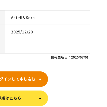
Astell&Kern
2025/12/20
情報更新日：
2026/07/01
グインして申し込む
手順はこちら