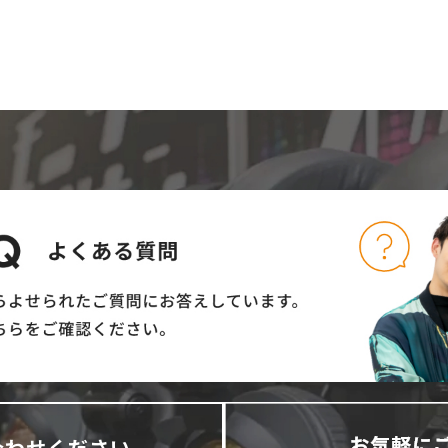
合わせください