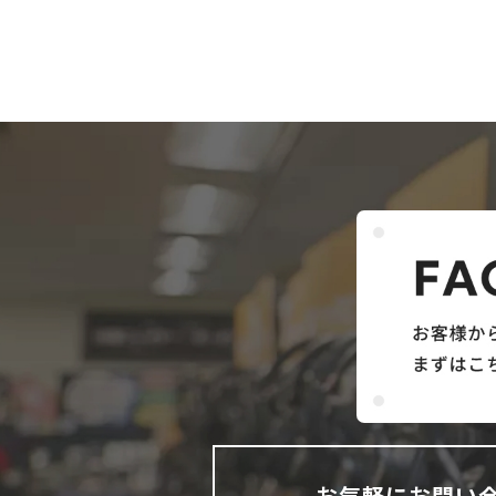
お気軽にお問い