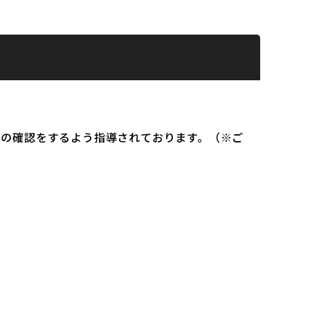
）の確認をするよう指導されております。（※ご