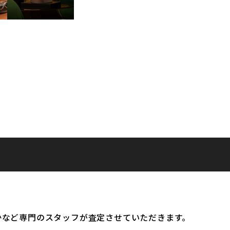
かなど専門のスタッフが査定させていただきます。