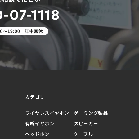
カテゴリ
ワイヤレスイヤホン
ゲーミング製品
有線イヤホン
スピーカー
ヘッドホン
ケーブル