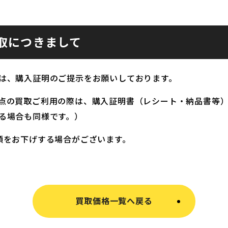
取につきまして
は、購入証明のご提示をお願いしております。
点の買取ご利用の際は、購入証明書（レシート・納品書等
る場合も同様です。）
額をお下げする場合がございます。
買取価格一覧へ戻る