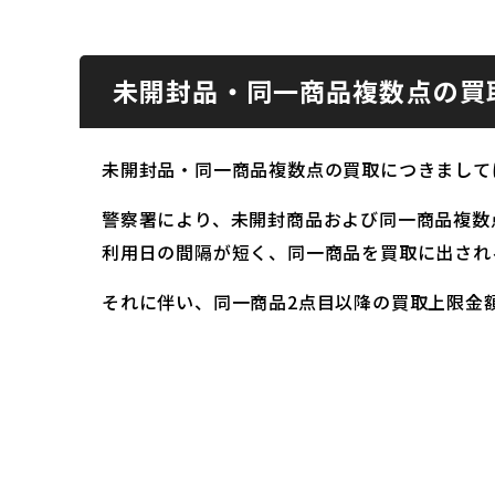
未開封品・同一商品複数点の買
未開封品・同一商品複数点の買取につきまして
警察署により、未開封商品および同一商品複数
利用日の間隔が短く、同一商品を買取に出され
それに伴い、同一商品2点目以降の買取上限金