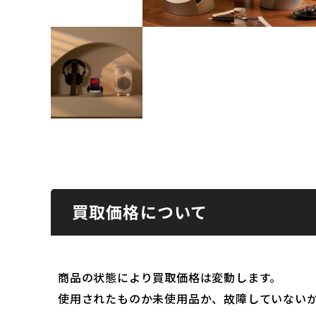
買取価格について
商品の状態により買取価格は変動します。
使用されたものか未使用品か、故障していない