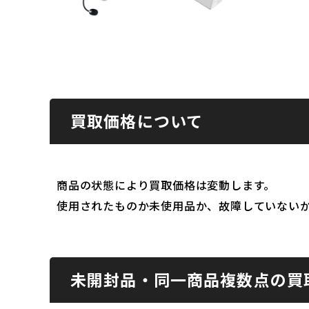
買取価格について
商品の状態により買取価格は変動します。
使用されたものか未使用品か、故障していない
未開封品・同一商品複数点の買