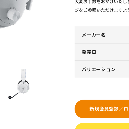
大変お手数をおかけいたし
ジをご参照いただけますよ
メーカー名
発売日
バリエーション
新規会員登録／ロ