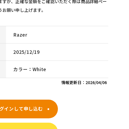
ますが、正確な金額をご確認いただく際は商品詳細ペー
うお願い申し上げます。
Razer
2025/12/19
カラー：White
情報更新日：
2026/04/06
グインして申し込む