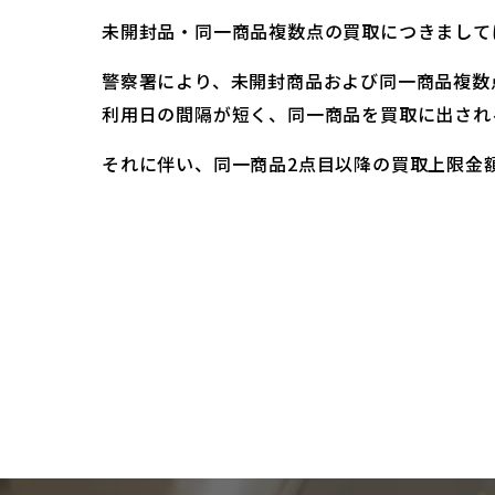
未開封品・同一商品複数点の買取につきまして
警察署により、未開封商品および同一商品複数
利用日の間隔が短く、同一商品を買取に出され
それに伴い、同一商品2点目以降の買取上限金