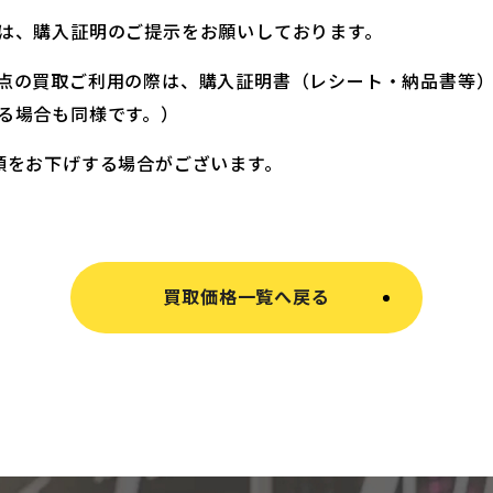
は、購入証明のご提示をお願いしております。
点の買取ご利用の際は、購入証明書（レシート・納品書等
る場合も同様です。）
額をお下げする場合がございます。
買取価格一覧へ戻る