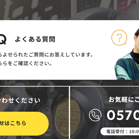
合わせください
せはこちら