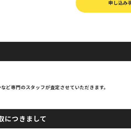
申し込み
かなど専門のスタッフが査定させていただきます。
取につきまして