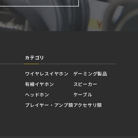
カテゴリ
ワイヤレスイヤホン
ゲーミング製品
有線イヤホン
スピーカー
ヘッドホン
ケーブル
プレイヤー・アンプ類
アクセサリ類