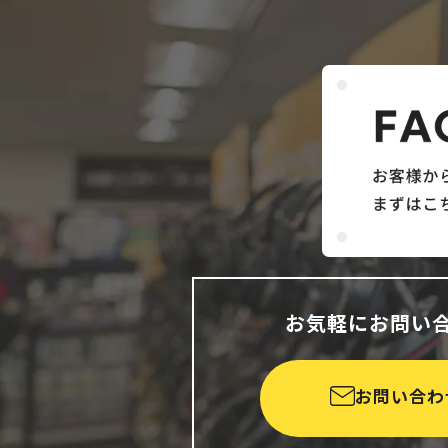
お気軽にお問い
お問い合わ