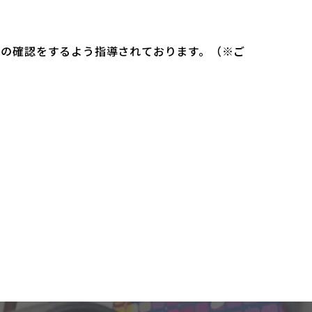
）の確認をするよう指導されております。（※ご