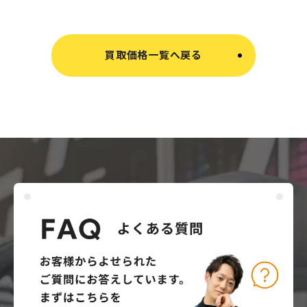
買取価格一覧へ戻る