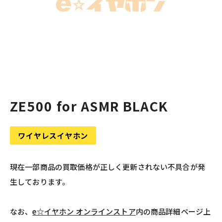
ZE500 for ASMR BLACK
ワイヤレスイヤホン
現在一部商品の買取価格が正しく更新されない不具合が発
生しております。
なお、
e☆イヤホン オンラインストア
内の商品詳細ページ上