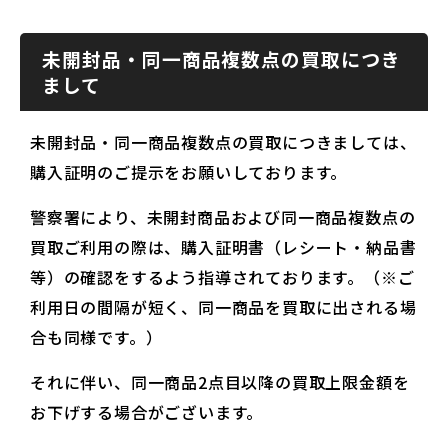
未開封品・同一商品複数点の買取につき
まして
未開封品・同一商品複数点の買取につきましては、
購入証明のご提示をお願いしております。
警察署により、未開封商品および同一商品複数点の
買取ご利用の際は、購入証明書（レシート・納品書
等）の確認をするよう指導されております。（※ご
利用日の間隔が短く、同一商品を買取に出される場
合も同様です。）
それに伴い、同一商品2点目以降の買取上限金額を
お下げする場合がございます。