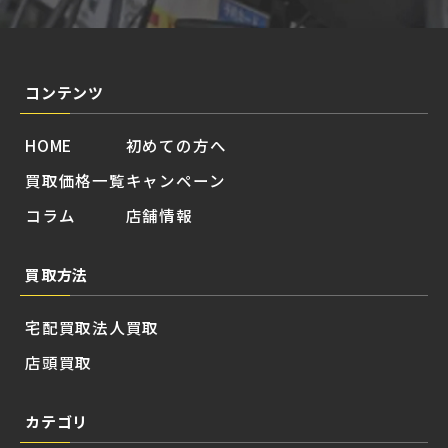
コンテンツ
HOME
初めての方へ
買取価格一覧
キャンペーン
コラム
店舗情報
買取方法
宅配買取
法人買取
店頭買取
カテゴリ