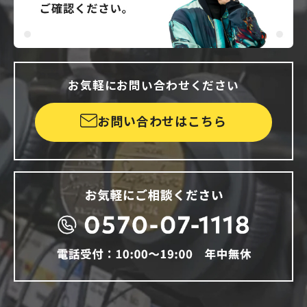
お気軽にお問い合わせください
お問い合わせはこちら