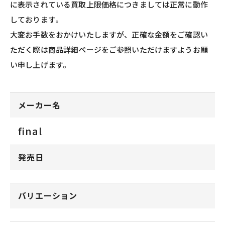
に表示されている買取上限価格につきましては正常に動作
しております。
大変お手数をおかけいたしますが、正確な金額をご確認い
ただく際は商品詳細ページをご参照いただけますようお願
い申し上げます。
メーカー名
final
発売日
バリエーション