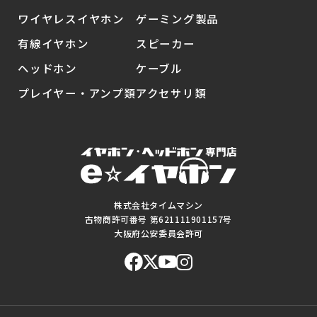
ワイヤレスイヤホン
ゲーミング製品
有線イヤホン
スピーカー
ヘッドホン
ケーブル
プレイヤー・アンプ類
アクセサリ類
株式会社タイムマシン
古物商許可番号 第621111901157号
大阪府公安委員会許可