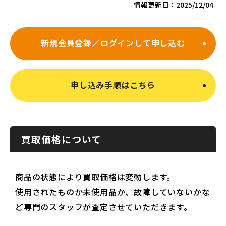
情報更新日：
2025/12/04
新規会員登録／ログインして申し込む
申し込み手順はこちら
買取価格について
商品の状態により買取価格は変動します。
使用されたものか未使用品か、故障していないかな
ど専門のスタッフが査定させていただきます。