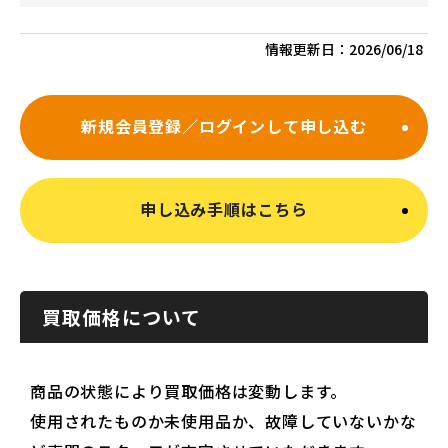
情報更新日：
2026/06/18
新規会員登録／ログインして申し込む
申し込み手順はこちら
買取価格について
商品の状態により買取価格は変動します。
使用されたものか未使用品か、故障していないかな