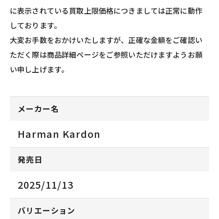
に表示されている買取上限価格につきましては正常に動作
しております。
大変お手数をおかけいたしますが、正確な金額をご確認い
ただく際は商品詳細ページをご参照いただけますようお願
い申し上げます。
メーカー名
Harman Kardon
発売日
2025/11/13
バリエーション