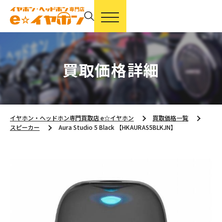
買取価格詳細
イヤホン・ヘッドホン専門買取店 e☆イヤホン
買取価格一覧
スピーカー
Aura Studio 5 Black 【HKAURAS5BLKJN】