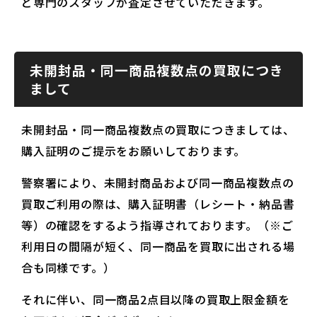
ど専門のスタッフが査定させていただきます。
未開封品・同一商品複数点の買取につき
まして
未開封品・同一商品複数点の買取につきましては、
購入証明のご提示をお願いしております。
警察署により、未開封商品および同一商品複数点の
買取ご利用の際は、購入証明書（レシート・納品書
等）の確認をするよう指導されております。（※ご
利用日の間隔が短く、同一商品を買取に出される場
合も同様です。）
それに伴い、同一商品2点目以降の買取上限金額を