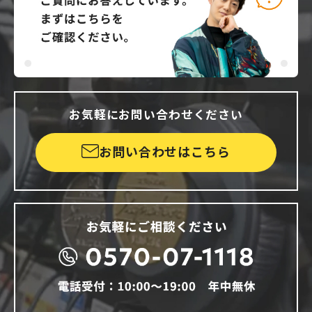
お気軽にお問い合わせください
お問い合わせはこちら