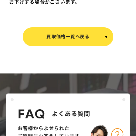
お下げする場合がございます。
買取価格一覧へ戻る