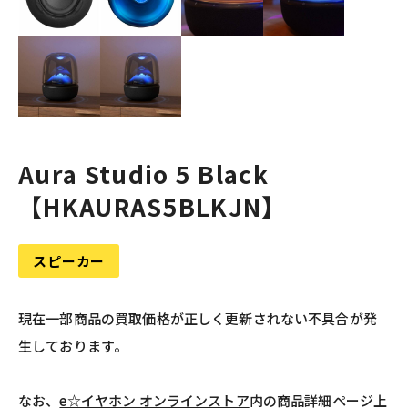
Aura Studio 5 Black
【HKAURAS5BLKJN】
スピーカー
現在一部商品の買取価格が正しく更新されない不具合が発
生しております。
なお、
e☆イヤホン オンラインストア
内の商品詳細ページ上