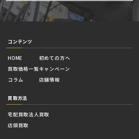
コンテンツ
HOME
初めての方へ
買取価格一覧
キャンペーン
コラム
店舗情報
買取方法
宅配買取
法人買取
店頭買取