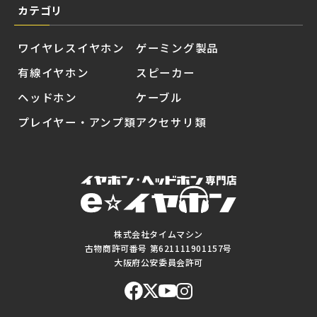
カテゴリ
ワイヤレスイヤホン
ゲーミング製品
有線イヤホン
スピーカー
ヘッドホン
ケーブル
プレイヤー・アンプ類
アクセサリ類
株式会社タイムマシン
古物商許可番号 第621111901157号
大阪府公安委員会許可