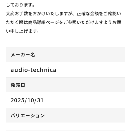
しております。
大変お手数をおかけいたしますが、正確な金額をご確認い
ただく際は商品詳細ページをご参照いただけますようお願
い申し上げます。
メーカー名
audio-technica
発売日
2025/10/31
バリエーション