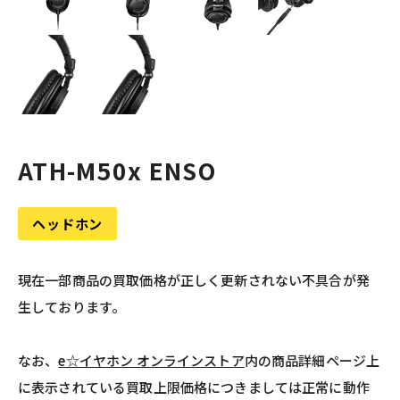
ATH-M50x ENSO
ヘッドホン
現在一部商品の買取価格が正しく更新されない不具合が発
生しております。
なお、
e☆イヤホン オンラインストア
内の商品詳細ページ上
に表示されている買取上限価格につきましては正常に動作