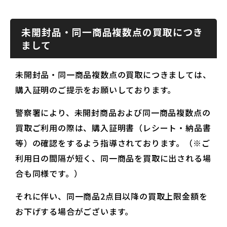
未開封品・同一商品複数点の買取につき
まして
未開封品・同一商品複数点の買取につきましては、
購入証明のご提示をお願いしております。
警察署により、未開封商品および同一商品複数点の
買取ご利用の際は、購入証明書（レシート・納品書
等）の確認をするよう指導されております。（※ご
利用日の間隔が短く、同一商品を買取に出される場
合も同様です。）
それに伴い、同一商品2点目以降の買取上限金額を
お下げする場合がございます。