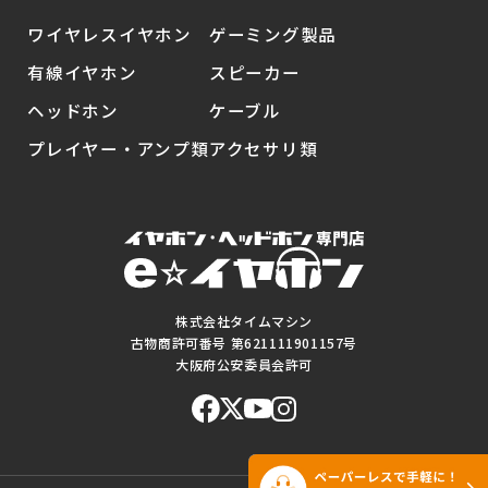
ワイヤレスイヤホン
ゲーミング製品
有線イヤホン
スピーカー
ヘッドホン
ケーブル
プレイヤー・アンプ類
アクセサリ類
株式会社タイムマシン
古物商許可番号 第621111901157号
大阪府公安委員会許可