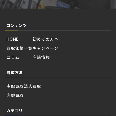
コンテンツ
HOME
初めての方へ
買取価格一覧
キャンペーン
コラム
店舗情報
買取方法
宅配買取
法人買取
店頭買取
カテゴリ