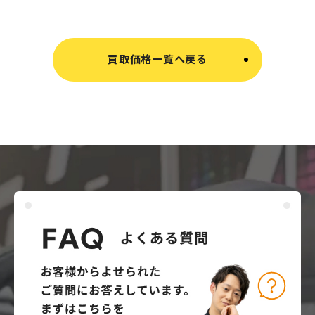
買取価格一覧へ戻る