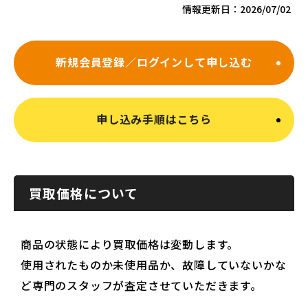
情報更新日：
2026/07/02
新規会員登録／ログインして申し込む
申し込み手順はこちら
買取価格について
商品の状態により買取価格は変動します。
使用されたものか未使用品か、故障していないかな
ど専門のスタッフが査定させていただきます。