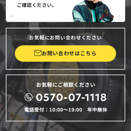
お気軽にお問い合わせください
お問い合わせはこちら