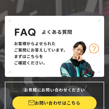
お気軽にお問い合わせください
お問い合わせはこちら