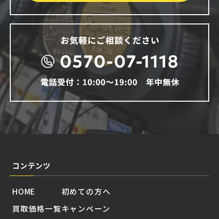
コンテンツ
HOME
初めての方へ
買取価格一覧
キャンペーン