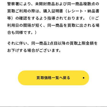
警察署により、未開封商品および同一商品複数点の
買取ご利用の際は、購入証明書（レシート・納品書
等）の確認をするよう指導されております。（※ご
利用日の間隔が短く、同一商品を買取に出される場
合も同様です。）
それに伴い、同一商品2点目以降の買取上限金額を
お下げする場合がございます。
買取価格一覧へ戻る