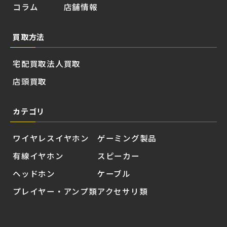
コラム
店舗情報
買取方法
宅配買取
法人買取
店頭買取
カテゴリ
ワイヤレスイヤホン
ゲーミング製品
有線イヤホン
スピーカー
ヘッドホン
ケーブル
プレイヤー・アンプ類
アクセサリ類