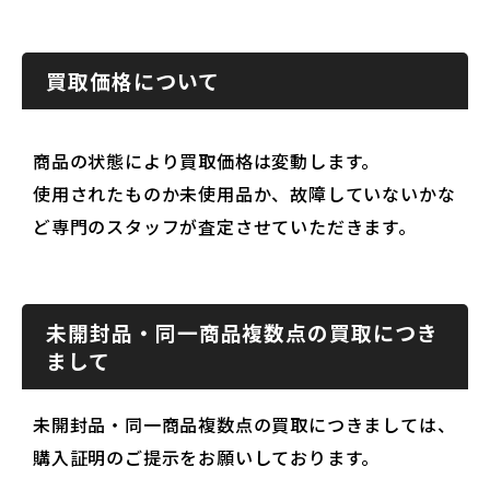
買取価格について
商品の状態により買取価格は変動します。
使用されたものか未使用品か、故障していないかな
ど専門のスタッフが査定させていただきます。
未開封品・同一商品複数点の買取につき
まして
未開封品・同一商品複数点の買取につきましては、
購入証明のご提示をお願いしております。