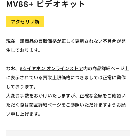
MV88+ ビデオキット
アクセサリ類
現在一部商品の買取価格が正しく更新されない不具合が発
生しております。
なお、
e☆イヤホン オンラインストア
内の商品詳細ページ上
に表示されている買取上限価格につきましては正常に動作
しております。
大変お手数をおかけいたしますが、正確な金額をご確認い
ただく際は商品詳細ページをご参照いただけますようお願
い申し上げます。