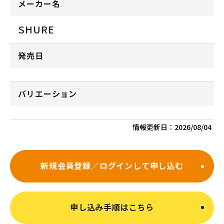
メーカー名
SHURE
発売日
バリエーション
情報更新日：
2026/08/04
新規会員登録／ログインして申し込む
申し込み手順はこちら