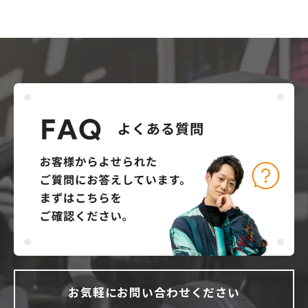
お気軽にお問い合わせください