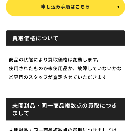
申し込み手順はこちら
買取価格について
商品の状態により買取価格は変動します。
使用されたものか未使用品か、故障していないかな
ど専門のスタッフが査定させていただきます。
未開封品・同一商品複数点の買取につき
まして
未開封品・同一商品複数点の買取につきましては、