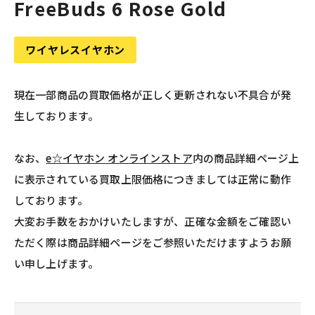
FreeBuds 6 Rose Gold
ワイヤレスイヤホン
現在一部商品の買取価格が正しく更新されない不具合が発
生しております。
なお、
e☆イヤホン オンラインストア
内の商品詳細ページ上
に表示されている買取上限価格につきましては正常に動作
しております。
大変お手数をおかけいたしますが、正確な金額をご確認い
ただく際は商品詳細ページをご参照いただけますようお願
い申し上げます。