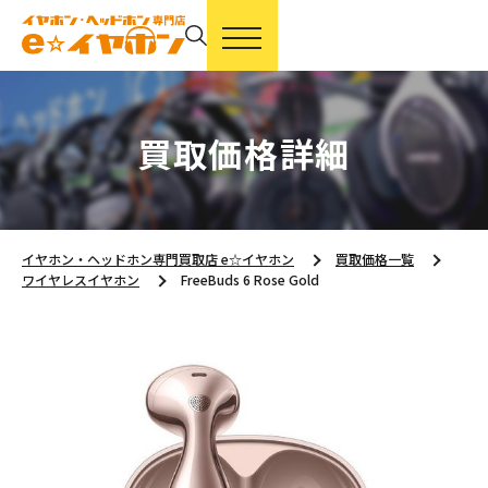
買取価格詳細
イヤホン・ヘッドホン専門買取店 e☆イヤホン
買取価格一覧
ワイヤレスイヤホン
FreeBuds 6 Rose Gold