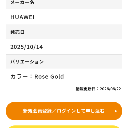
メーカー名
HUAWEI
発売日
2025/10/14
バリエーション
カラー：Rose Gold
情報更新日：
2026/06/22
新規会員登録／ログインして申し込む