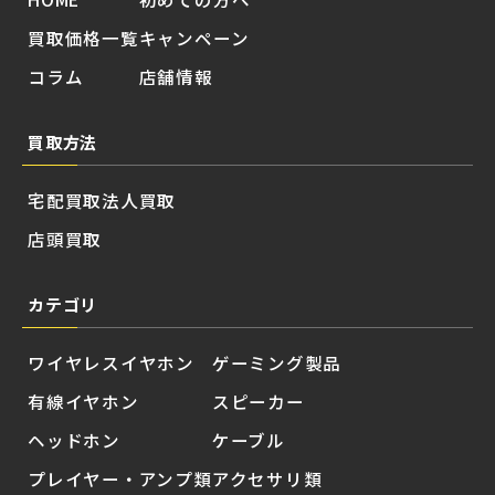
買取価格一覧
キャンペーン
コラム
店舗情報
買取方法
宅配買取
法人買取
店頭買取
カテゴリ
ワイヤレスイヤホン
ゲーミング製品
有線イヤホン
スピーカー
ヘッドホン
ケーブル
プレイヤー・アンプ類
アクセサリ類