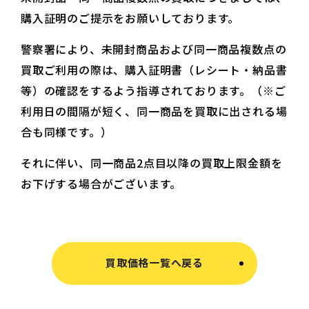
購入証明のご提示をお願いしております。
警察署により、未開封商品および同一商品複数点の
買取ご利用の際は、購入証明書（レシート・納品書
等）の確認をするよう指導されております。（※ご
利用日の間隔が短く、同一商品を買取に出される場
合も同様です。）
それに伴い、同一商品2点目以降の買取上限金額を
お下げする場合がございます。
買取価格一覧へ戻る