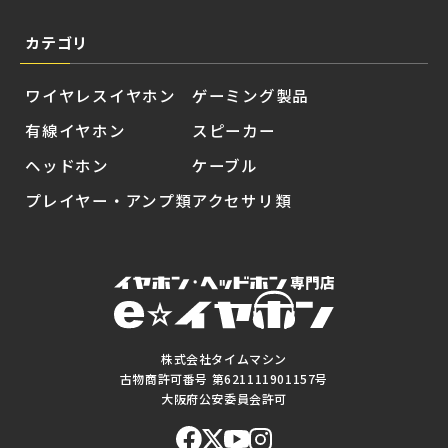
カテゴリ
ワイヤレスイヤホン
ゲーミング製品
有線イヤホン
スピーカー
ヘッドホン
ケーブル
プレイヤー・アンプ類
アクセサリ類
株式会社タイムマシン
古物商許可番号 第621111901157号
大阪府公安委員会許可