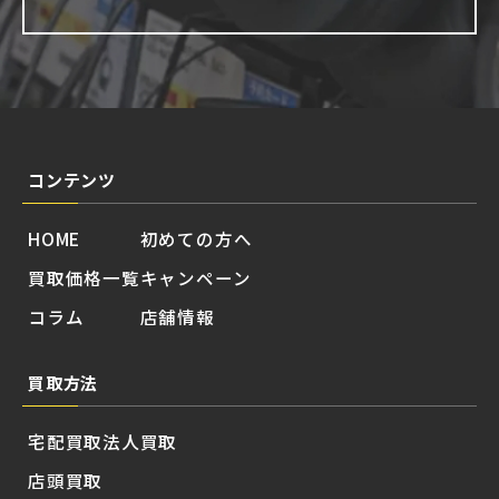
コンテンツ
HOME
初めての方へ
買取価格一覧
キャンペーン
コラム
店舗情報
買取方法
宅配買取
法人買取
店頭買取