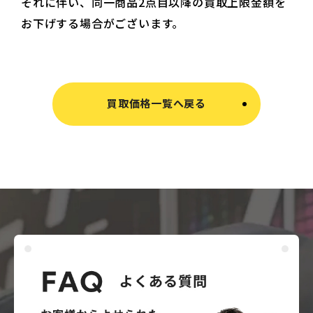
それに伴い、同一商品2点目以降の買取上限金額を
お下げする場合がございます。
買取価格一覧へ戻る