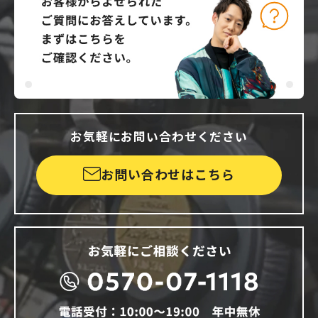
お気軽にお問い合わせください
お問い合わせはこちら