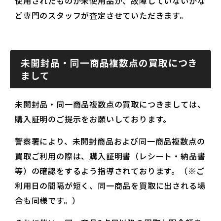
使用されたものか未使用品か、故障していないかな
ど専門のスタッフが査定させていただきます。
未開封品・同一商品複数点の買取につき
まして
未開封品・同一商品複数点の買取につきましては、
購入証明のご提示をお願いしております。
警察署により、未開封商品および同一商品複数点の
買取ご利用の際は、購入証明書（レシート・納品書
等）の確認をするよう指導されております。（※ご
利用日の間隔が短く、同一商品を買取に出される場
合も同様です。）