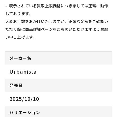
に表示されている買取上限価格につきましては正常に動作
しております。
大変お手数をおかけいたしますが、正確な金額をご確認い
ただく際は商品詳細ページをご参照いただけますようお願
い申し上げます。
メーカー名
Urbanista
発売日
2025/10/10
バリエーション