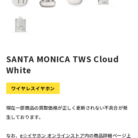
SANTA MONICA TWS Cloud
White
ワイヤレスイヤホン
現在一部商品の買取価格が正しく更新されない不具合が発
生しております。
なお、
e☆イヤホン オンラインストア
内の商品詳細ページ上