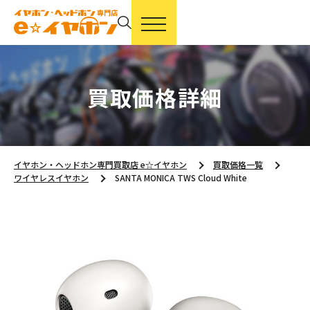
買取価格詳細
イヤホン・ヘッドホン専門買取店 e☆イヤホン
買取価格一覧
ワイヤレスイヤホン
SANTA MONICA TWS Cloud White