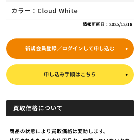
カラー：Cloud White
情報更新日：
2025/12/18
新規会員登録／ログインして申し込む
申し込み手順はこちら
買取価格について
商品の状態により買取価格は変動します。