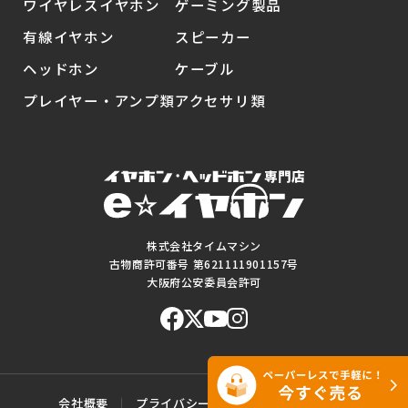
ワイヤレスイヤホン
ゲーミング製品
有線イヤホン
スピーカー
ヘッドホン
ケーブル
プレイヤー・アンプ類
アクセサリ類
株式会社タイムマシン
古物商許可番号 第621111901157号
大阪府公安委員会許可
会社概要
プライバシーポリシー
ご利用規約