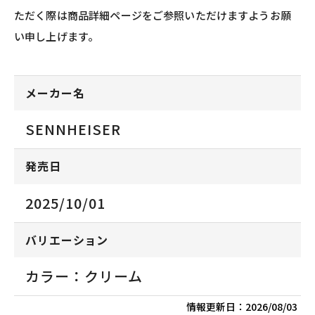
ただく際は商品詳細ページをご参照いただけますようお願
い申し上げます。
メーカー名
SENNHEISER
発売日
2025/10/01
バリエーション
カラー：クリーム
情報更新日：
2026/08/03