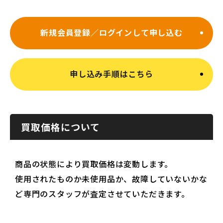
新規会員登録／ログインして申し込む
申し込み手順はこちら
買取価格について
商品の状態により買取価格は変動します。
使用されたものか未使用品か、故障していないかな
ど専門のスタッフが査定させていただきます。