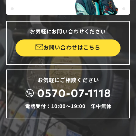
お気軽にお問い合わせください
お問い合わせはこちら