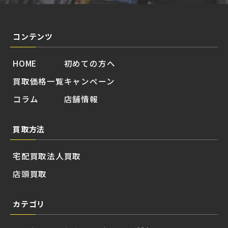
コンテンツ
HOME
初めての方へ
買取価格一覧
キャンペーン
コラム
店舗情報
買取方法
宅配買取
法人買取
店頭買取
カテゴリ