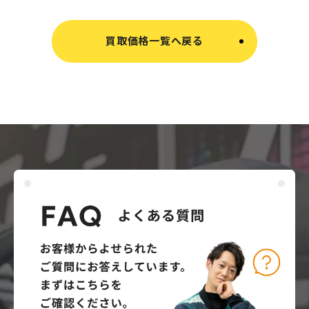
買取価格一覧へ戻る