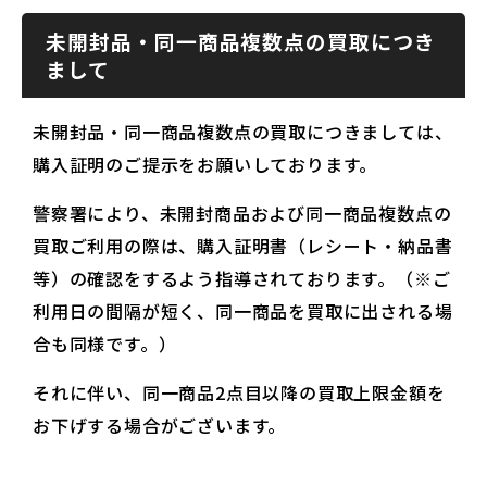
未開封品・同一商品複数点の買取につき
まして
未開封品・同一商品複数点の買取につきましては、
購入証明のご提示をお願いしております。
警察署により、未開封商品および同一商品複数点の
買取ご利用の際は、購入証明書（レシート・納品書
等）の確認をするよう指導されております。（※ご
利用日の間隔が短く、同一商品を買取に出される場
合も同様です。）
それに伴い、同一商品2点目以降の買取上限金額を
お下げする場合がございます。