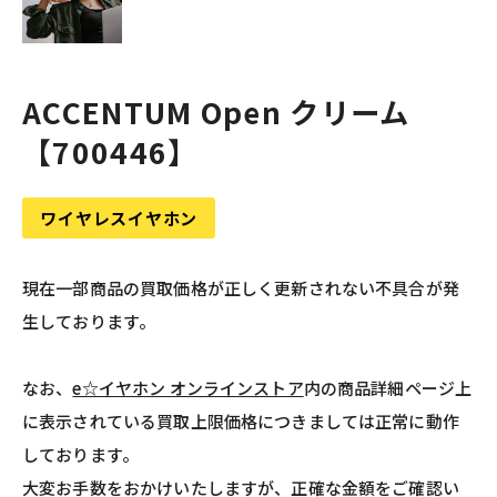
ACCENTUM Open クリーム
【700446】
ワイヤレスイヤホン
現在一部商品の買取価格が正しく更新されない不具合が発
生しております。
なお、
e☆イヤホン オンラインストア
内の商品詳細ページ上
に表示されている買取上限価格につきましては正常に動作
しております。
大変お手数をおかけいたしますが、正確な金額をご確認い