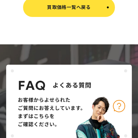
買取価格一覧へ戻る