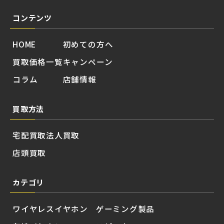
コンテンツ
HOME
初めての方へ
買取価格一覧
キャンペーン
コラム
店舗情報
買取方法
宅配買取
法人買取
店頭買取
カテゴリ
ワイヤレスイヤホン
ゲーミング製品