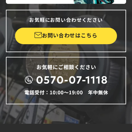
お気軽にお問い合わせください
お問い合わせはこちら