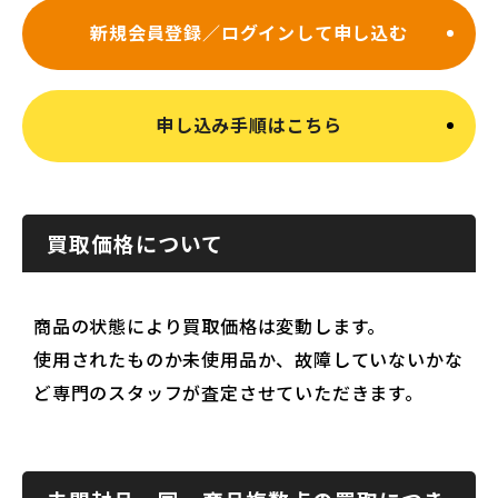
新規会員登録／ログインして申し込む
申し込み手順はこちら
買取価格について
商品の状態により買取価格は変動します。
使用されたものか未使用品か、故障していないかな
ど専門のスタッフが査定させていただきます。