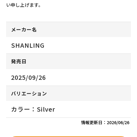
い申し上げます。
メーカー名
SHANLING
発売日
2025/09/26
バリエーション
カラー：Silver
情報更新日：
2026/06/26