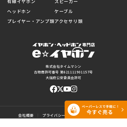
有線イヤホン
スピーカー
ヘッドホン
ケーブル
プレイヤー・アンプ類
アクセサリ類
株式会社タイムマシン
古物商許可番号 第621111901157号
大阪府公安委員会許可
会社概要
プライバシーポリシー
ご利用規約
特定商取引に基づく表記
サイトマップ
お問い合わせ