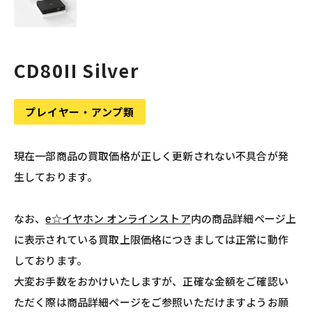
CD80II Silver
プレイヤー・アンプ類
現在一部商品の買取価格が正しく更新されない不具合が発
生しております。
なお、
e☆イヤホン オンラインストア
内の商品詳細ページ上
に表示されている買取上限価格につきましては正常に動作
しております。
大変お手数をおかけいたしますが、正確な金額をご確認い
ただく際は商品詳細ページをご参照いただけますようお願