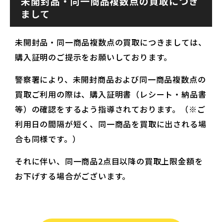
未開封品・同一商品複数点の買取につき
まして
未開封品・同一商品複数点の買取につきましては、
購入証明のご提示をお願いしております。
警察署により、未開封商品および同一商品複数点の
買取ご利用の際は、購入証明書（レシート・納品書
等）の確認をするよう指導されております。（※ご
利用日の間隔が短く、同一商品を買取に出される場
合も同様です。）
それに伴い、同一商品2点目以降の買取上限金額を
お下げする場合がございます。