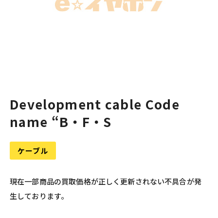
Development cable Code
name “B・F・S
ケーブル
現在一部商品の買取価格が正しく更新されない不具合が発
生しております。