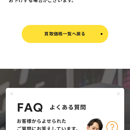
買取価格一覧へ戻る