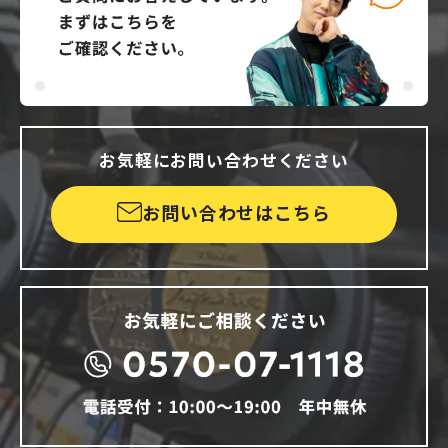
お気軽にお問い合わせください
お問い合わせはこちら