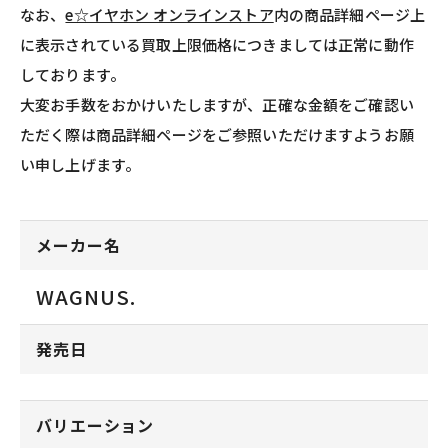
なお、
e☆イヤホン オンラインストア
内の商品詳細ページ上
に表示されている買取上限価格につきましては正常に動作
しております。
大変お手数をおかけいたしますが、正確な金額をご確認い
ただく際は商品詳細ページをご参照いただけますようお願
い申し上げます。
メーカー名
WAGNUS.
発売日
バリエーション