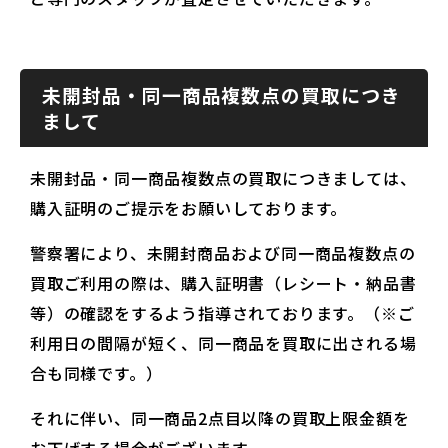
未開封品・同一商品複数点の買取につき
まして
未開封品・同一商品複数点の買取につきましては、
購入証明のご提示をお願いしております。
警察署により、未開封商品および同一商品複数点の
買取ご利用の際は、購入証明書（レシート・納品書
等）の確認をするよう指導されております。（※ご
利用日の間隔が短く、同一商品を買取に出される場
合も同様です。）
それに伴い、同一商品2点目以降の買取上限金額を
お下げする場合がございます。