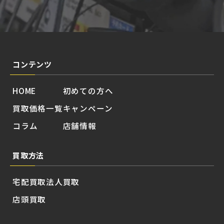
コンテンツ
HOME
初めての方へ
買取価格一覧
キャンペーン
コラム
店舗情報
買取方法
宅配買取
法人買取
店頭買取