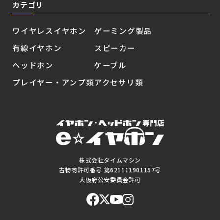
カテゴリ
ワイヤレスイヤホン
ゲーミング製品
有線イヤホン
スピーカー
ヘッドホン
ケーブル
プレイヤー・アンプ類
アクセサリ類
株式会社タイムマシン
古物商許可番号 第621111901157号
大阪府公安委員会許可