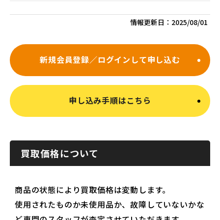
情報更新日：
2025/08/01
新規会員登録／ログインして申し込む
申し込み手順はこちら
買取価格について
商品の状態により買取価格は変動します。
使用されたものか未使用品か、故障していないかな
ど専門のスタッフが査定させていただきます。