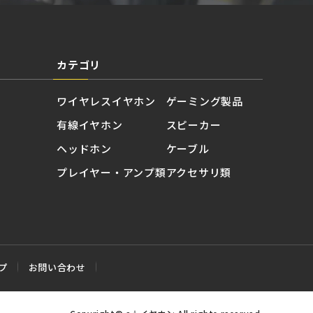
カテゴリ
ワイヤレスイヤホン
ゲーミング製品
有線イヤホン
スピーカー
ヘッドホン
ケーブル
プレイヤー・アンプ類
アクセサリ類
プ
お問い合わせ