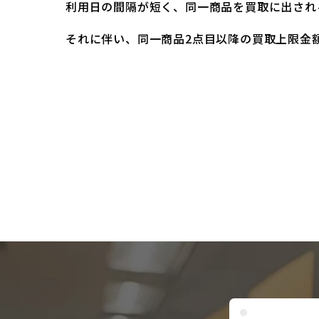
利用日の間隔が短く、同一商品を買取に出され
それに伴い、同一商品2点目以降の買取上限金