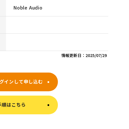
Noble Audio
情報更新日：
2025/07/29
グインして申し込む
手順はこちら