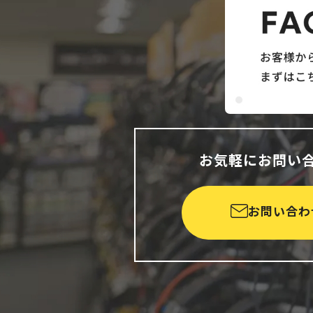
お気軽にお問い
お問い合わ