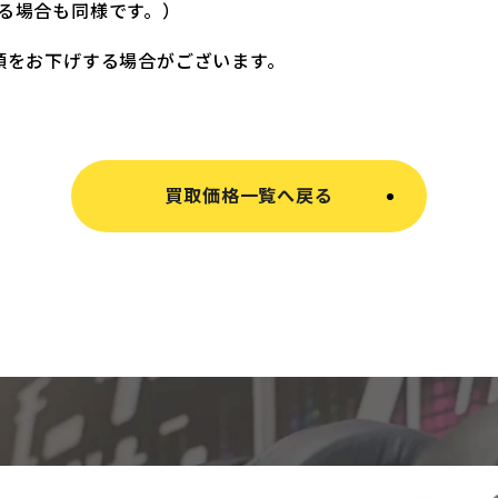
る場合も同様です。）
額をお下げする場合がございます。
買取価格一覧へ戻る