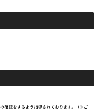
）の確認をするよう指導されております。（※ご