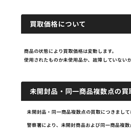
買取価格について
商品の状態により買取価格は変動します。
使用されたものか未使用品か、故障していない
未開封品・同一商品複数点の買
未開封品・同一商品複数点の買取につきまして
警察署により、未開封商品および同一商品複数