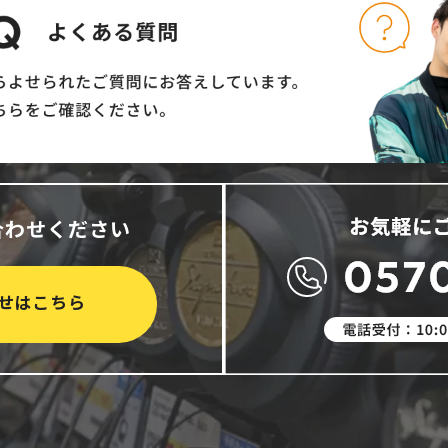
合わせください
せはこちら