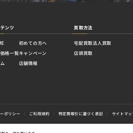
ンテンツ
買取方法
ME
初めての方へ
宅配買取
法人買取
取価格一覧
キャンペーン
店頭買取
ラム
店舗情報
シーポリシー
ご利用規約
特定商取引に基づく表記
サイトマッ