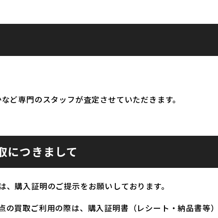
かなど専門のスタッフが査定させていただきます。
取につきまして
は、購入証明のご提示をお願いしております。
点の買取ご利用の際は、購入証明書（レシート・納品書等