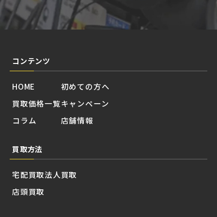
コンテンツ
HOME
初めての方へ
買取価格一覧
キャンペーン
コラム
店舗情報
買取方法
宅配買取
法人買取
店頭買取