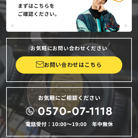
お気軽にお問い合わせください
お問い合わせはこちら