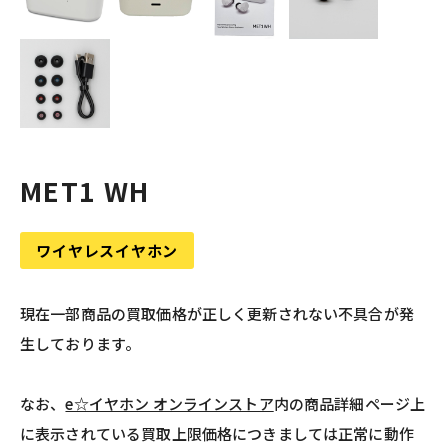
MET1 WH
ワイヤレスイヤホン
現在一部商品の買取価格が正しく更新されない不具合が発
生しております。
なお、
e☆イヤホン オンラインストア
内の商品詳細ページ上
に表示されている買取上限価格につきましては正常に動作