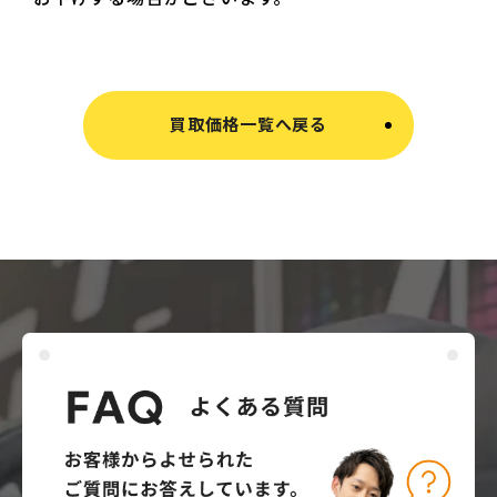
買取価格一覧へ戻る