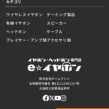
カテゴリ
ワイヤレスイヤホン
ゲーミング製品
有線イヤホン
スピーカー
ヘッドホン
ケーブル
プレイヤー・アンプ類
アクセサリ類
株式会社タイムマシン
古物商許可番号 第621111901157号
大阪府公安委員会許可