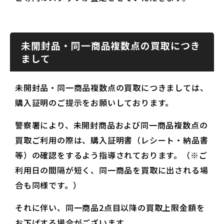
未開封品・同一商品複数点の買取につき
まして
未開封品・同一商品複数点の買取につきましては、
購入証明のご提示をお願いしております。
警察署により、未開封商品および同一商品複数点の
買取ご利用の際は、購入証明書（レシート・納品書
等）の確認をするよう指導されております。（※ご
利用日の間隔が短く、同一商品を買取に出される場
合も同様です。）
それに伴い、同一商品2点目以降の買取上限金額を
お下げする場合がございます。