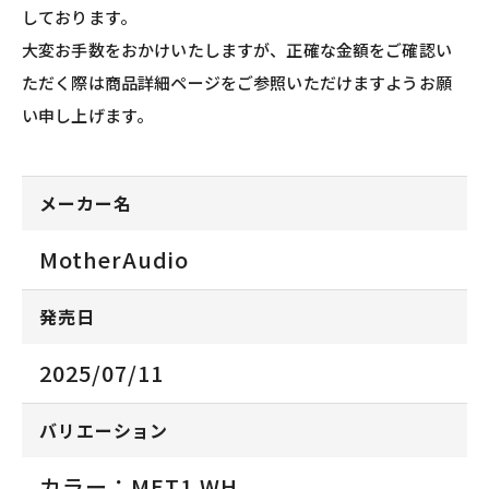
しております。
大変お手数をおかけいたしますが、正確な金額をご確認い
ただく際は商品詳細ページをご参照いただけますようお願
い申し上げます。
メーカー名
MotherAudio
発売日
2025/07/11
バリエーション
カラー：MET1 WH