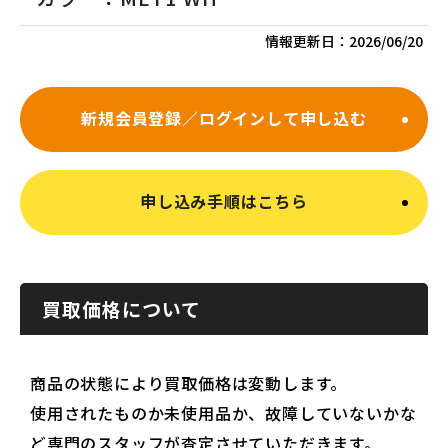
情報更新日：
2026/06/20
新規会員登録／ログインして申し込む
申し込み手順はこちら
買取価格について
商品の状態により買取価格は変動します。
使用されたものか未使用品か、故障していないかな
ど専門のスタッフが査定させていただきます。