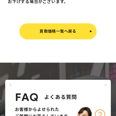
お下げする場合がございます。
買取価格一覧へ戻る