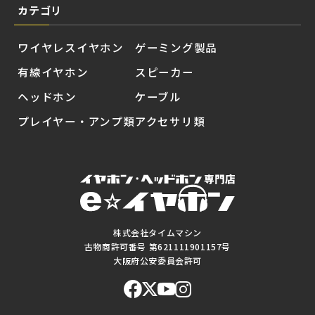
カテゴリ
ワイヤレスイヤホン
ゲーミング製品
有線イヤホン
スピーカー
ヘッドホン
ケーブル
プレイヤー・アンプ類
アクセサリ類
株式会社タイムマシン
古物商許可番号 第621111901157号
大阪府公安委員会許可