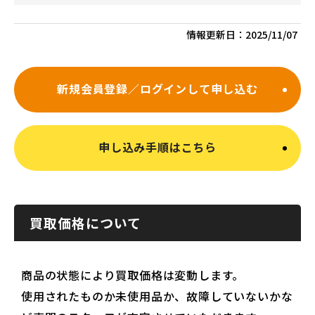
情報更新日：
2025/11/07
新規会員登録／ログインして申し込む
申し込み手順はこちら
買取価格について
商品の状態により買取価格は変動します。
使用されたものか未使用品か、故障していないかな