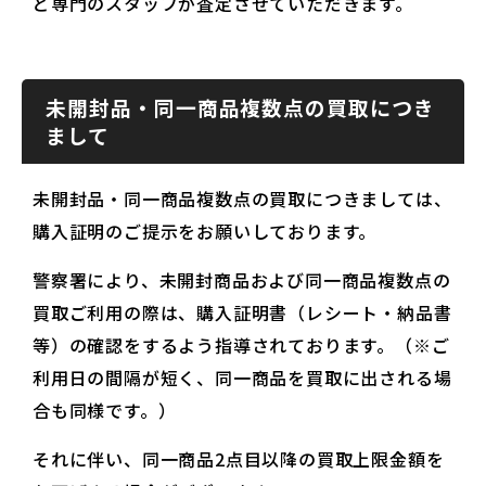
ど専門のスタッフが査定させていただきます。
未開封品・同一商品複数点の買取につき
まして
未開封品・同一商品複数点の買取につきましては、
購入証明のご提示をお願いしております。
警察署により、未開封商品および同一商品複数点の
買取ご利用の際は、購入証明書（レシート・納品書
等）の確認をするよう指導されております。（※ご
利用日の間隔が短く、同一商品を買取に出される場
合も同様です。）
それに伴い、同一商品2点目以降の買取上限金額を