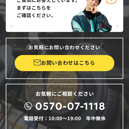
お気軽にお問い合わせください
お問い合わせはこちら