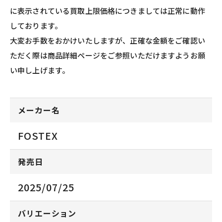
に表示されている買取上限価格につきましては正常に動作
しております。
大変お手数をおかけいたしますが、正確な金額をご確認い
ただく際は商品詳細ページをご参照いただけますようお願
い申し上げます。
メーカー名
FOSTEX
発売日
2025/07/25
バリエーション