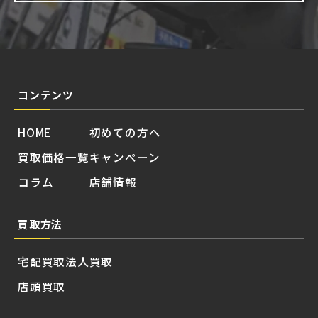
コンテンツ
HOME
初めての方へ
買取価格一覧
キャンペーン
コラム
店舗情報
買取方法
宅配買取
法人買取
店頭買取