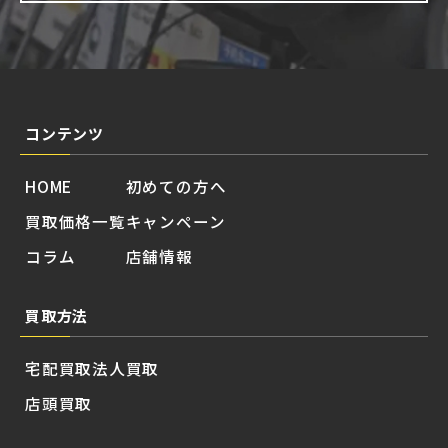
コンテンツ
HOME
初めての方へ
買取価格一覧
キャンペーン
コラム
店舗情報
買取方法
宅配買取
法人買取
店頭買取