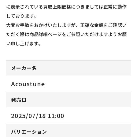
に表示されている買取上限価格につきましては正常に動作
しております。
大変お手数をおかけいたしますが、正確な金額をご確認い
ただく際は商品詳細ページをご参照いただけますようお願
い申し上げます。
メーカー名
Acoustune
発売日
2025/07/18 11:00
バリエーション