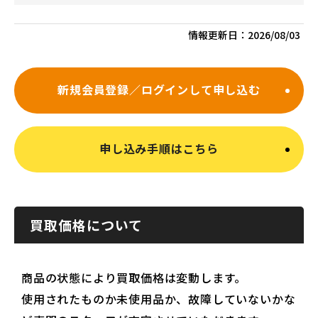
情報更新日：
2026/08/03
新規会員登録／ログインして申し込む
申し込み手順はこちら
買取価格について
商品の状態により買取価格は変動します。
使用されたものか未使用品か、故障していないかな