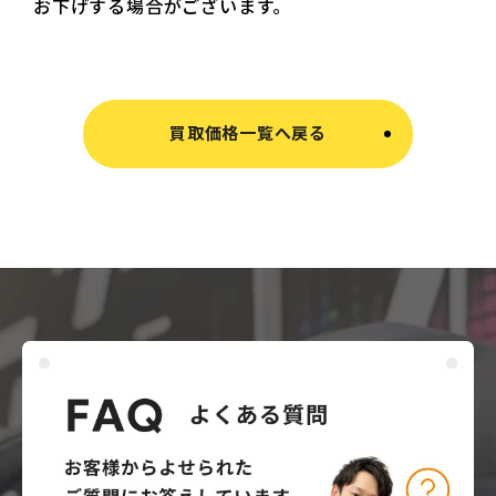
お下げする場合がございます。
買取価格一覧へ戻る