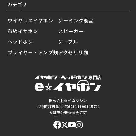
カテゴリ
ワイヤレスイヤホン
ゲーミング製品
有線イヤホン
スピーカー
ヘッドホン
ケーブル
プレイヤー・アンプ類
アクセサリ類
株式会社タイムマシン
古物商許可番号 第621111901157号
大阪府公安委員会許可