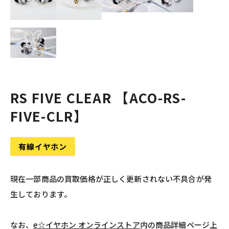
RS FIVE CLEAR 【ACO-RS-
FIVE-CLR】
有線イヤホン
現在一部商品の買取価格が正しく更新されない不具合が発
生しております。
なお、
e☆イヤホン オンラインストア
内の商品詳細ページ上