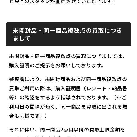
ど専門のスタッフが査定させていただきます。
未開封品・同一商品複数点の買取につき
まして
未開封品・同一商品複数点の買取につきましては、
購入証明のご提示をお願いしております。
警察署により、未開封商品および同一商品複数点の
買取ご利用の際は、購入証明書（レシート・納品書
等）の確認をするよう指導されております。（※ご
利用日の間隔が短く、同一商品を買取に出される場
合も同様です。）
それに伴い、同一商品2点目以降の買取上限金額を