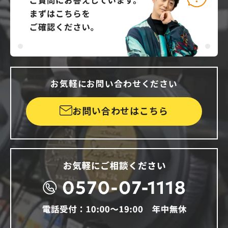
お気軽にお問い合わせください
お問い合わせはこちら