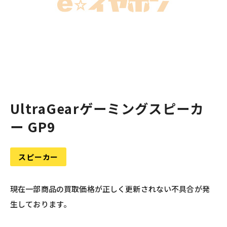
UltraGearゲーミングスピーカ
ー GP9
スピーカー
現在一部商品の買取価格が正しく更新されない不具合が発
生しております。