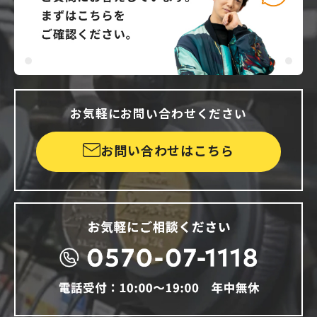
お気軽にお問い合わせください
お問い合わせはこちら