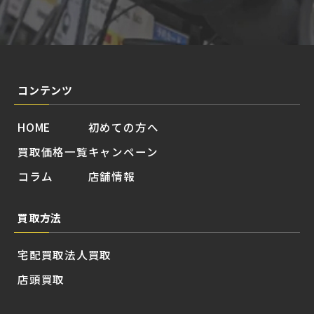
コンテンツ
HOME
初めての方へ
買取価格一覧
キャンペーン
コラム
店舗情報
買取方法
宅配買取
法人買取
店頭買取