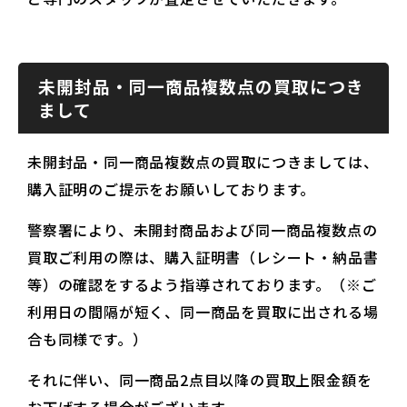
未開封品・同一商品複数点の買取につき
まして
未開封品・同一商品複数点の買取につきましては、
購入証明のご提示をお願いしております。
警察署により、未開封商品および同一商品複数点の
買取ご利用の際は、購入証明書（レシート・納品書
等）の確認をするよう指導されております。（※ご
利用日の間隔が短く、同一商品を買取に出される場
合も同様です。）
それに伴い、同一商品2点目以降の買取上限金額を
お下げする場合がございます。