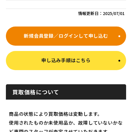
情報更新日：
2025/07/01
新規会員登録／ログインして申し込む
申し込み手順はこちら
買取価格について
商品の状態により買取価格は変動します。
使用されたものか未使用品か、故障していないかな
ど専門のスタッフが査定させていただきます。