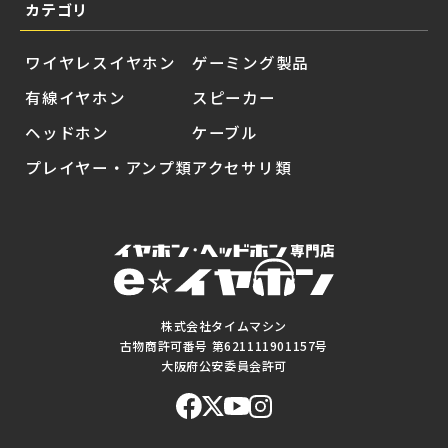
カテゴリ
ワイヤレスイヤホン
ゲーミング製品
有線イヤホン
スピーカー
ヘッドホン
ケーブル
プレイヤー・アンプ類
アクセサリ類
株式会社タイムマシン
古物商許可番号 第621111901157号
大阪府公安委員会許可