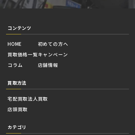
コンテンツ
HOME
初めての方へ
買取価格一覧
キャンペーン
コラム
店舗情報
買取方法
宅配買取
法人買取
店頭買取
カテゴリ