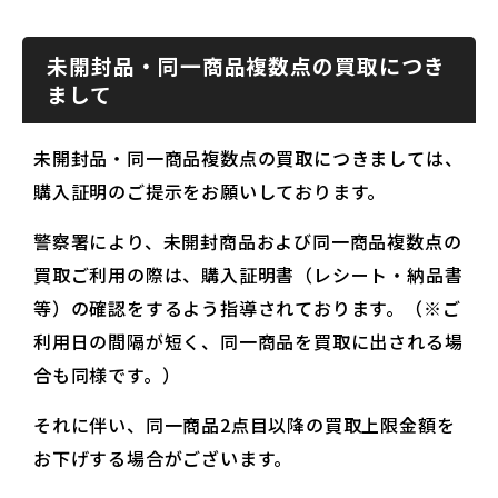
未開封品・同一商品複数点の買取につき
まして
未開封品・同一商品複数点の買取につきましては、
購入証明のご提示をお願いしております。
警察署により、未開封商品および同一商品複数点の
買取ご利用の際は、購入証明書（レシート・納品書
等）の確認をするよう指導されております。（※ご
利用日の間隔が短く、同一商品を買取に出される場
合も同様です。）
それに伴い、同一商品2点目以降の買取上限金額を
お下げする場合がございます。