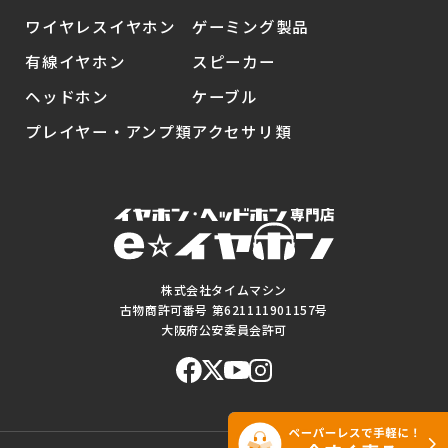
ワイヤレスイヤホン
ゲーミング製品
有線イヤホン
スピーカー
ヘッドホン
ケーブル
プレイヤー・アンプ類
アクセサリ類
株式会社タイムマシン
古物商許可番号 第621111901157号
大阪府公安委員会許可