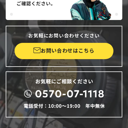
お気軽にお問い合わせください
お問い合わせはこちら