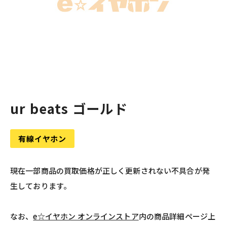
ur beats ゴールド
有線イヤホン
現在一部商品の買取価格が正しく更新されない不具合が発
生しております。
なお、
e☆イヤホン オンラインストア
内の商品詳細ページ上