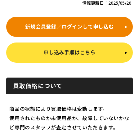
情報更新日：
2025/05/20
新規会員登録／ログインして申し込む
申し込み手順はこちら
買取価格について
商品の状態により買取価格は変動します。
使用されたものか未使用品か、故障していないかな
ど専門のスタッフが査定させていただきます。