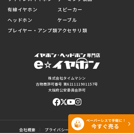
有線イヤホン
スピーカー
ヘッドホン
ケーブル
プレイヤー・アンプ類
アクセサリ類
株式会社タイムマシン
古物商許可番号 第621111901157号
大阪府公安委員会許可
会社概要
プライバシーポリシー
ご利用規約