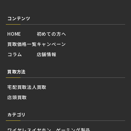
コンテンツ
HOME
初めての方へ
買取価格一覧
キャンペーン
コラム
店舗情報
買取方法
宅配買取
法人買取
店頭買取
カテゴリ
ワイヤレスイヤホン
ゲーミング製品