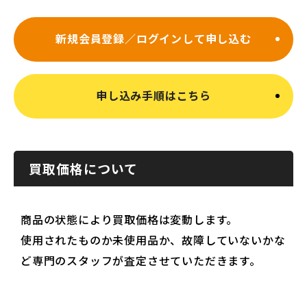
新規会員登録／ログインして申し込む
申し込み手順はこちら
買取価格について
商品の状態により買取価格は変動します。
使用されたものか未使用品か、故障していないかな
ど専門のスタッフが査定させていただきます。