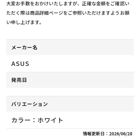
大変お手数をおかけいたしますが、正確な金額をご確認い
ただく際は商品詳細ページをご参照いただけますようお願
い申し上げます。
メーカー名
ASUS
発売日
バリエーション
カラー：ホワイト
情報更新日：
2026/06/28