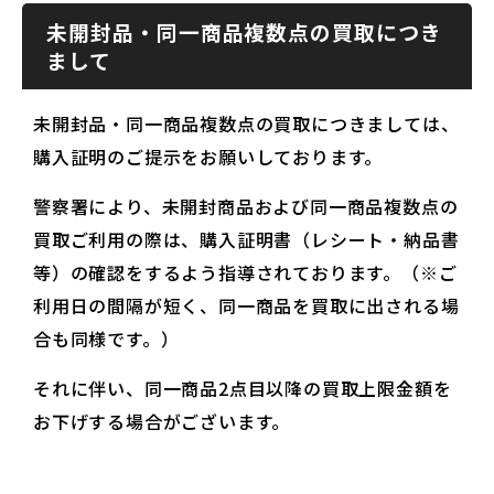
未開封品・同一商品複数点の買取につき
まして
未開封品・同一商品複数点の買取につきましては、
購入証明のご提示をお願いしております。
警察署により、未開封商品および同一商品複数点の
買取ご利用の際は、購入証明書（レシート・納品書
等）の確認をするよう指導されております。（※ご
利用日の間隔が短く、同一商品を買取に出される場
合も同様です。）
それに伴い、同一商品2点目以降の買取上限金額を
お下げする場合がございます。