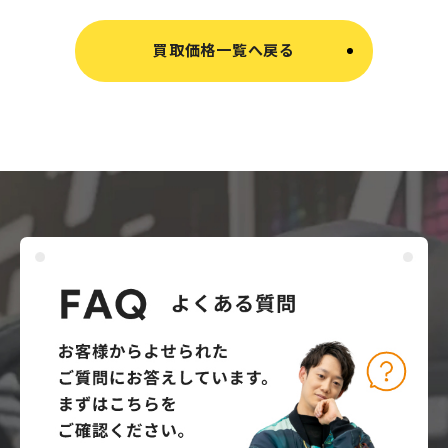
買取価格一覧へ戻る