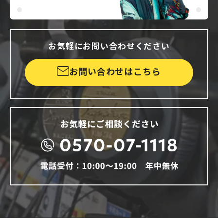
お気軽にお問い合わせください
お問い合わせはこちら