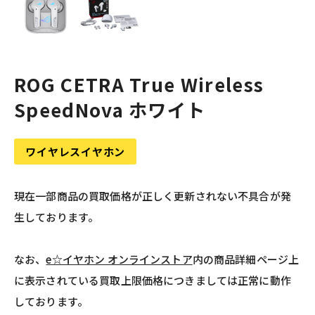
ROG CETRA True Wireless
SpeedNova ホワイト
ワイヤレスイヤホン
現在一部商品の買取価格が正しく更新されない不具合が発
生しております。
なお、
e☆イヤホン オンラインストア
内の商品詳細ページ上
に表示されている買取上限価格につきましては正常に動作
しております。