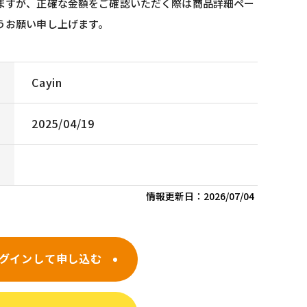
ますが、正確な金額をご確認いただく際は商品詳細ペー
うお願い申し上げます。
Cayin
2025/04/19
情報更新日：
2026/07/04
グインして申し込む