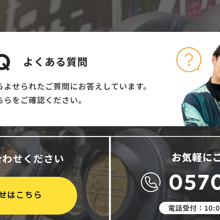
合わせください
せはこちら