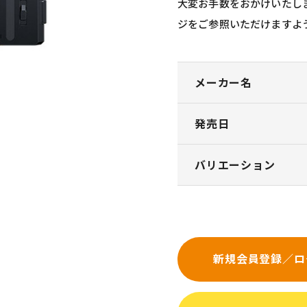
大変お手数をおかけいたし
ジをご参照いただけますよ
メーカー名
発売日
バリエーション
新規会員登録／ロ