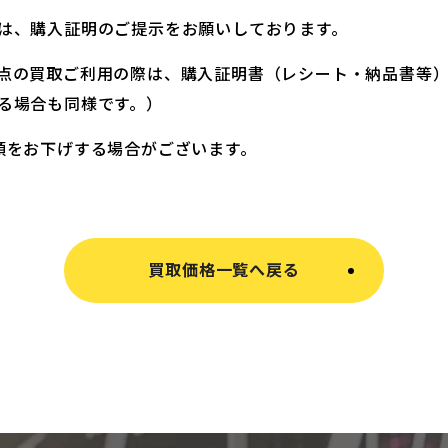
は、購入証明のご提示をお願いしております。
点の買取ご利用の際は、購入証明書（レシート・納品書等
る場合も同様です。）
額をお下げする場合がございます。
買取価格一覧へ戻る