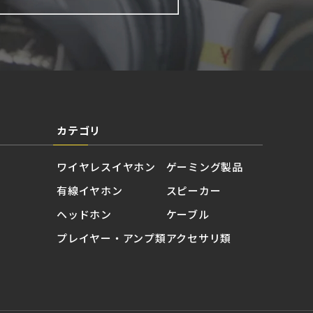
カテゴリ
ワイヤレスイヤホン
ゲーミング製品
有線イヤホン
スピーカー
ヘッドホン
ケーブル
プレイヤー・アンプ類
アクセサリ類