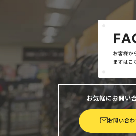
お気軽にお問い
お問い合わ