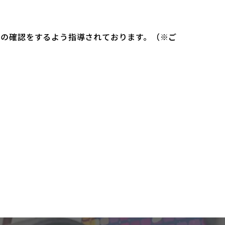
）の確認をするよう指導されております。（※ご