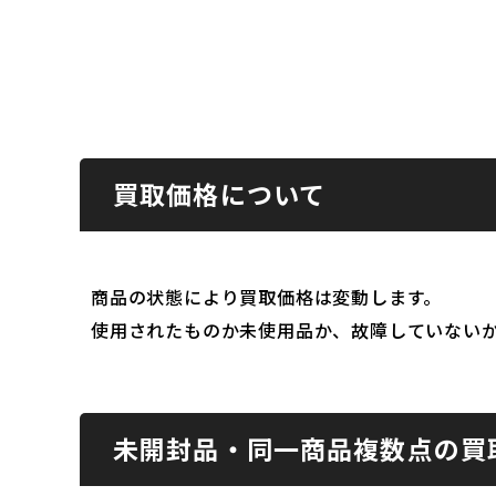
買取価格について
商品の状態により買取価格は変動します。
使用されたものか未使用品か、故障していない
未開封品・同一商品複数点の買