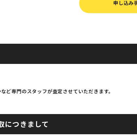
申し込み
かなど専門のスタッフが査定させていただきます。
取につきまして