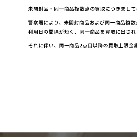
未開封品・同一商品複数点の買取につきまして
警察署により、未開封商品および同一商品複数
利用日の間隔が短く、同一商品を買取に出され
それに伴い、同一商品2点目以降の買取上限金