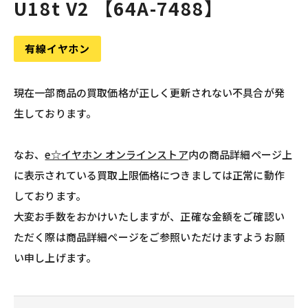
U18t V2 【64A-7488】
有線イヤホン
現在一部商品の買取価格が正しく更新されない不具合が発
生しております。
なお、
e☆イヤホン オンラインストア
内の商品詳細ページ上
に表示されている買取上限価格につきましては正常に動作
しております。
大変お手数をおかけいたしますが、正確な金額をご確認い
ただく際は商品詳細ページをご参照いただけますようお願
い申し上げます。