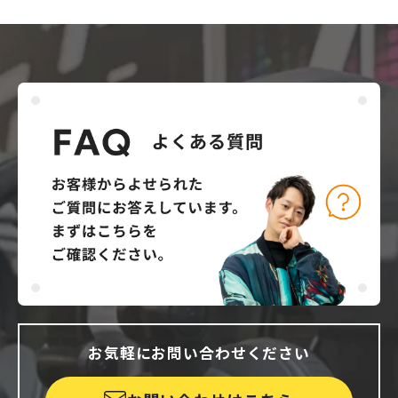
お気軽にお問い合わせください