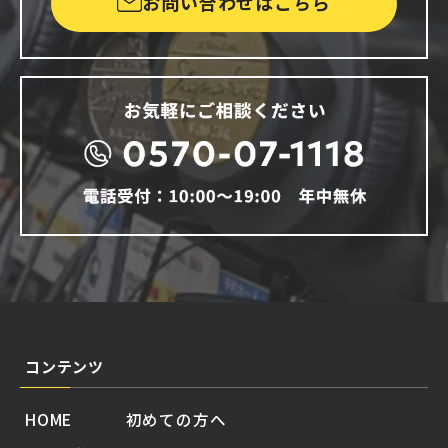
お問い合わせはこちら
コンテンツ
HOME
初めての方へ