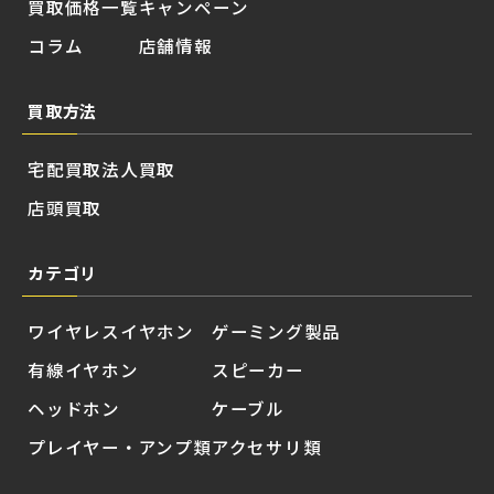
買取価格一覧
キャンペーン
コラム
店舗情報
買取方法
宅配買取
法人買取
店頭買取
カテゴリ
ワイヤレスイヤホン
ゲーミング製品
有線イヤホン
スピーカー
ヘッドホン
ケーブル
プレイヤー・アンプ類
アクセサリ類