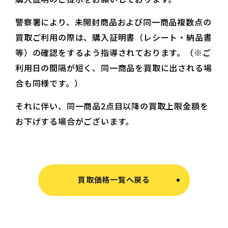
警察署により、未開封商品および同一商品複数点の
買取ご利用の際は、購入証明書（レシート・納品書
等）の確認をするよう指導されております。（※ご
利用日の間隔が短く、同一商品を買取に出される場
合も同様です。）
それに伴い、同一商品2点目以降の買取上限金額を
お下げする場合がございます。
買取価格一覧へ戻る