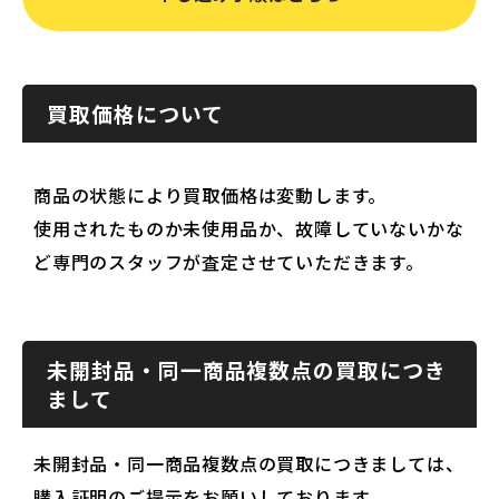
買取価格について
商品の状態により買取価格は変動します。
使用されたものか未使用品か、故障していないかな
ど専門のスタッフが査定させていただきます。
未開封品・同一商品複数点の買取につき
まして
未開封品・同一商品複数点の買取につきましては、
購入証明のご提示をお願いしております。