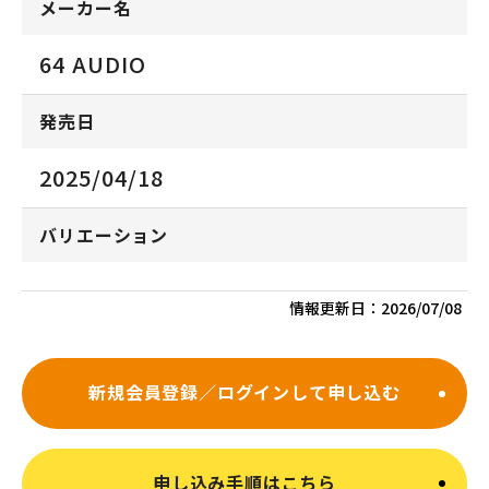
メーカー名
64 AUDIO
発売日
2025/04/18
バリエーション
情報更新日：
2026/07/08
新規会員登録／ログインして申し込む
申し込み手順はこちら