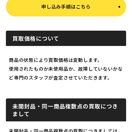
申し込み手順はこちら
買取価格について
商品の状態により買取価格は変動します。
使用されたものか未使用品か、故障していないかな
ど専門のスタッフが査定させていただきます。
未開封品・同一商品複数点の買取につき
まして
未開封品・同一商品複数点の買取につきましては、