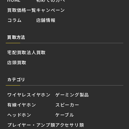
買取価格一覧
キャンペーン
コラム
店舗情報
買取方法
宅配買取
法人買取
店頭買取
カテゴリ
ワイヤレスイヤホン
ゲーミング製品
有線イヤホン
スピーカー
ヘッドホン
ケーブル
プレイヤー・アンプ類
アクセサリ類