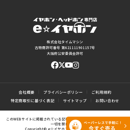
株式会社タイムマシン
古物商許可番号 第621111901157号
大阪府公安委員会許可
会社概要
プライバシーポリシー
ご利用規約
特定商取引に基づく表記
サイトマップ
お問い合わせ
このWEBサイトに掲載されている記事・写真・図表などの転載・複製の
一切を禁じます。
Copyright© e☆イヤホン All rights reserved.