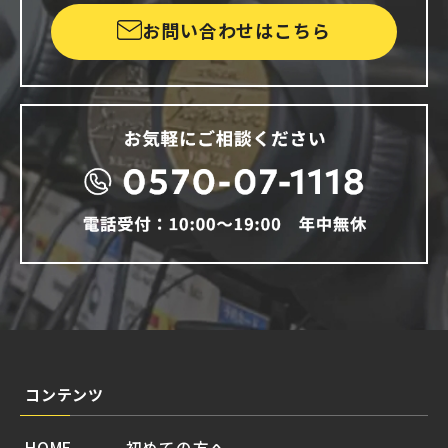
お問い合わせはこちら
コンテンツ
HOME
初めての方へ