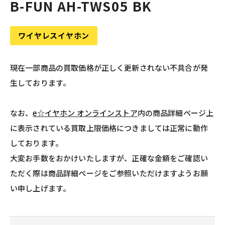
B-FUN AH-TWS05 BK
ワイヤレスイヤホン
現在一部商品の買取価格が正しく更新されない不具合が発
生しております。
なお、
e☆イヤホン オンラインストア
内の商品詳細ページ上
に表示されている買取上限価格につきましては正常に動作
しております。
大変お手数をおかけいたしますが、正確な金額をご確認い
ただく際は商品詳細ページをご参照いただけますようお願
い申し上げます。