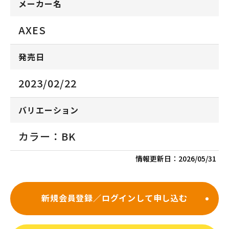
メーカー名
AXES
発売日
2023/02/22
バリエーション
カラー：BK
情報更新日：
2026/05/31
新規会員登録／ログインして申し込む