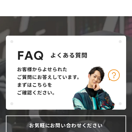
お気軽にお問い合わせください