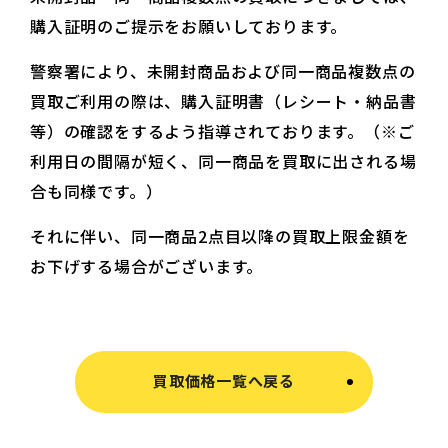
購入証明のご提示をお願いしております。
警察署により、未開封商品および同一商品複数点の
買取ご利用の際は、購入証明書（レシート・納品書
等）の確認をするよう指導されております。（※ご
利用日の間隔が短く、同一商品を買取に出される場
合も同様です。）
それに伴い、同一商品2点目以降の買取上限金額を
お下げする場合がございます。
買取価格一覧へ戻る