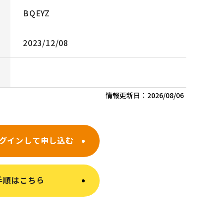
BQEYZ
2023/12/08
情報更新日：
2026/08/06
グインして申し込む
手順はこちら