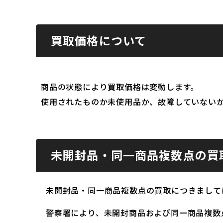
買取価格について
商品の状態により買取価格は変動します。
使用されたものか未使用品か、故障していない
未開封品・同一商品複数点の買
未開封品・同一商品複数点の買取につきまして
警察署により、未開封商品および同一商品複数