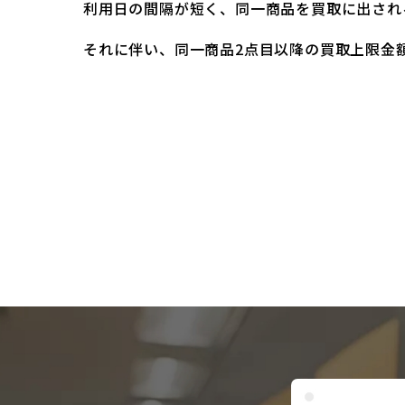
利用日の間隔が短く、同一商品を買取に出され
それに伴い、同一商品2点目以降の買取上限金