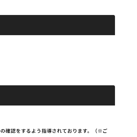
）の確認をするよう指導されております。（※ご