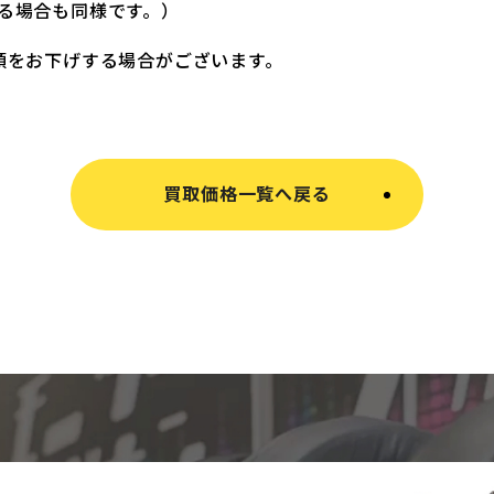
る場合も同様です。）
額をお下げする場合がございます。
買取価格一覧へ戻る