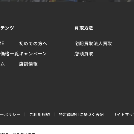
ンテンツ
買取方法
ME
初めての方へ
宅配買取
法人買取
取価格一覧
キャンペーン
店頭買取
ラム
店舗情報
シーポリシー
ご利用規約
特定商取引に基づく表記
サイトマッ