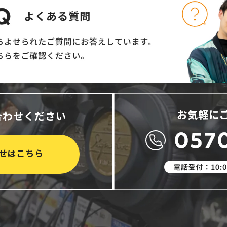
合わせください
せはこちら