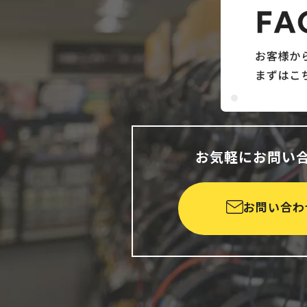
お気軽にお問い
お問い合わ