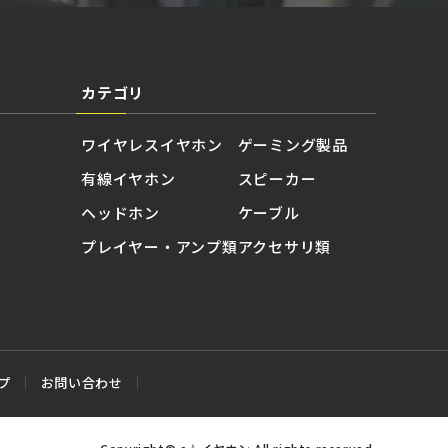
カテゴリ
ワイヤレスイヤホン
ゲーミング製品
有線イヤホン
スピーカー
ヘッドホン
ケーブル
プレイヤー・アンプ類
アクセサリ類
プ
お問い合わせ