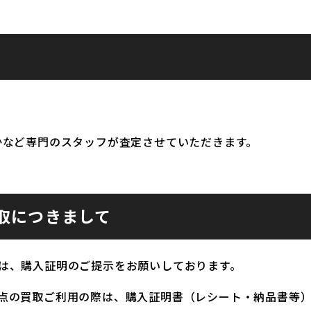
かなど専門のスタッフが査定させていただきます。
取につきまして
は、購入証明のご提示をお願いしております。
点の買取ご利用の際は、購入証明書（レシート・納品書等