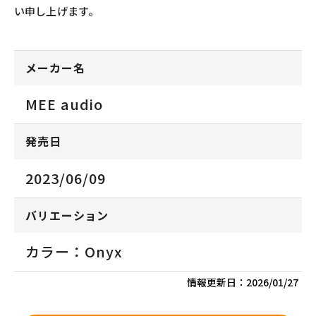
い申し上げます。
メーカー名
MEE audio
発売日
2023/06/09
バリエーション
カラー：Onyx
情報更新日：
2026/01/27