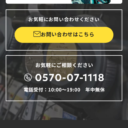
お気軽にお問い合わせください
お問い合わせはこちら