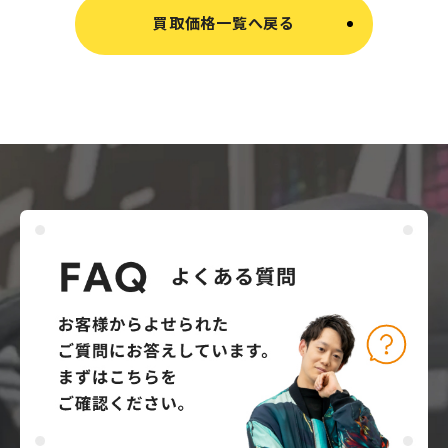
買取価格一覧へ戻る