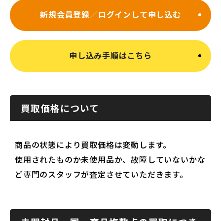
新規会員登録／ログインして申し込む
申し込み手順はこちら
買取価格について
商品の状態により買取価格は変動します。
使用されたものか未使用品か、故障していないかな
ど専門のスタッフが査定させていただきます。