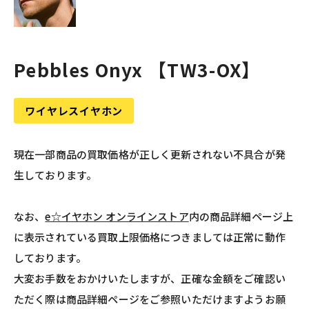
Pebbles Onyx 【TW3-OX】
ワイヤレスイヤホン
現在一部商品の買取価格が正しく更新されない不具合が発
生しております。
なお、
e☆イヤホン オンラインストア
内の商品詳細ページ上
に表示されている買取上限価格につきましては正常に動作
しております。
大変お手数をおかけいたしますが、正確な金額をご確認い
ただく際は商品詳細ページをご参照いただけますようお願