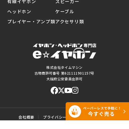
有線イヤホン
スピーカー
ヘッドホン
ケーブル
プレイヤー・アンプ類
アクセサリ類
株式会社タイムマシン
古物商許可番号 第621111901157号
大阪府公安委員会許可
会社概要
プライバシーポリシー
ご利用規約
特定商取引に基づく表記
サイトマップ
お問い合わせ