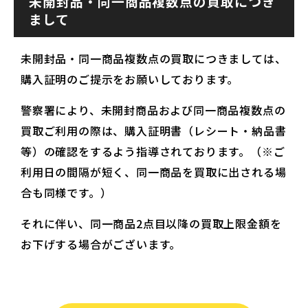
未開封品・同一商品複数点の買取につき
まして
未開封品・同一商品複数点の買取につきましては、
購入証明のご提示をお願いしております。
警察署により、未開封商品および同一商品複数点の
買取ご利用の際は、購入証明書（レシート・納品書
等）の確認をするよう指導されております。（※ご
利用日の間隔が短く、同一商品を買取に出される場
合も同様です。）
それに伴い、同一商品2点目以降の買取上限金額を
お下げする場合がございます。