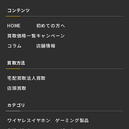
コンテンツ
HOME
初めての方へ
買取価格一覧
キャンペーン
コラム
店舗情報
買取方法
宅配買取
法人買取
店頭買取
カテゴリ
ワイヤレスイヤホン
ゲーミング製品