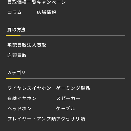
買取価格一覧
キャンペーン
コラム
店舗情報
買取方法
宅配買取
法人買取
店頭買取
カテゴリ
ワイヤレスイヤホン
ゲーミング製品
有線イヤホン
スピーカー
ヘッドホン
ケーブル
プレイヤー・アンプ類
アクセサリ類