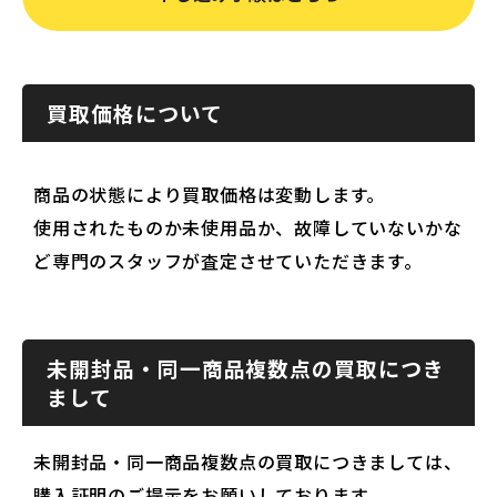
買取価格について
商品の状態により買取価格は変動します。
使用されたものか未使用品か、故障していないかな
ど専門のスタッフが査定させていただきます。
未開封品・同一商品複数点の買取につき
まして
未開封品・同一商品複数点の買取につきましては、
購入証明のご提示をお願いしております。