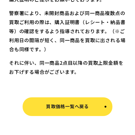
警察署により、未開封商品および同一商品複数点の
買取ご利用の際は、購入証明書（レシート・納品書
等）の確認をするよう指導されております。（※ご
利用日の間隔が短く、同一商品を買取に出される場
合も同様です。）
それに伴い、同一商品2点目以降の買取上限金額を
お下げする場合がございます。
買取価格一覧へ戻る