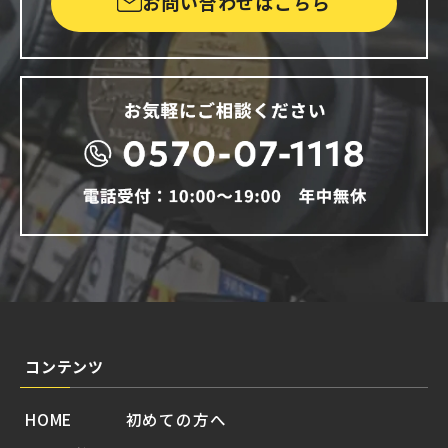
お問い合わせはこちら
コンテンツ
HOME
初めての方へ