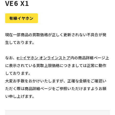
VE6 X1
有線イヤホン
現在一部商品の買取価格が正しく更新されない不具合が発
生しております。
なお、
e☆イヤホン オンラインストア
内の商品詳細ページ上
に表示されている買取上限価格につきましては正常に動作
しております。
大変お手数をおかけいたしますが、正確な金額をご確認い
ただく際は商品詳細ページをご参照いただけますようお願
い申し上げます。