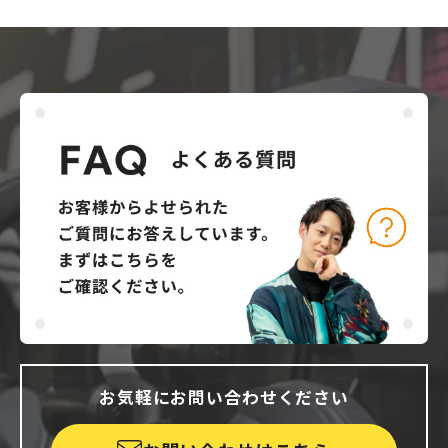
お気軽にお問い合わせください