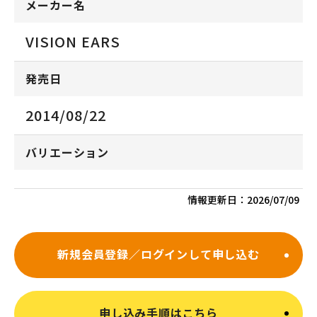
メーカー名
VISION EARS
発売日
2014/08/22
バリエーション
情報更新日：
2026/07/09
新規会員登録／ログインして申し込む
申し込み手順はこちら