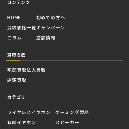
コンテンツ
HOME
初めての方へ
買取価格一覧
キャンペーン
コラム
店舗情報
買取方法
宅配買取
法人買取
店頭買取
カテゴリ
ワイヤレスイヤホン
ゲーミング製品
有線イヤホン
スピーカー