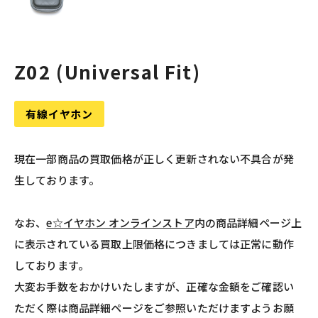
Z02 (Universal Fit)
有線イヤホン
現在一部商品の買取価格が正しく更新されない不具合が発
生しております。
なお、
e☆イヤホン オンラインストア
内の商品詳細ページ上
に表示されている買取上限価格につきましては正常に動作
しております。
大変お手数をおかけいたしますが、正確な金額をご確認い
ただく際は商品詳細ページをご参照いただけますようお願