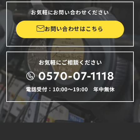
お気軽にお問い合わせください
お問い合わせはこちら