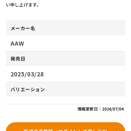
い申し上げます。
メーカー名
AAW
発売日
2025/03/28
バリエーション
情報更新日：
2026/07/04