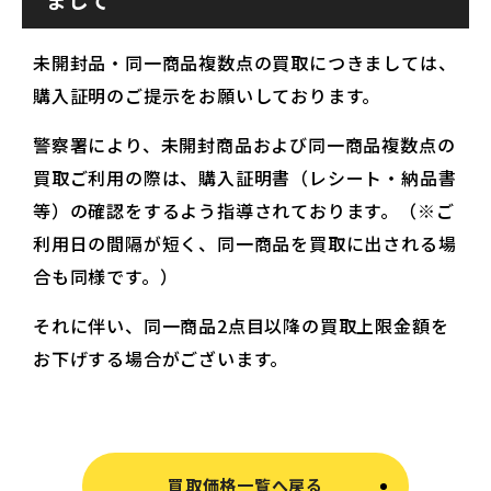
未開封品・同一商品複数点の買取につきましては、
購入証明のご提示をお願いしております。
警察署により、未開封商品および同一商品複数点の
買取ご利用の際は、購入証明書（レシート・納品書
等）の確認をするよう指導されております。（※ご
利用日の間隔が短く、同一商品を買取に出される場
合も同様です。）
それに伴い、同一商品2点目以降の買取上限金額を
お下げする場合がございます。
買取価格一覧へ戻る