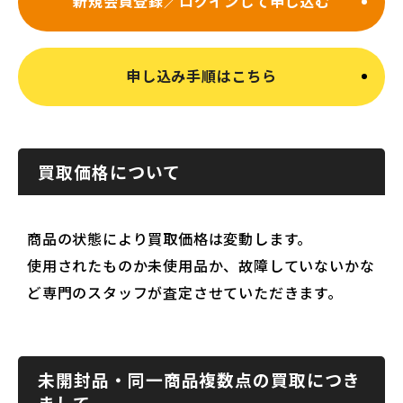
新規会員登録／ログインして申し込む
申し込み手順はこちら
買取価格について
商品の状態により買取価格は変動します。
使用されたものか未使用品か、故障していないかな
ど専門のスタッフが査定させていただきます。
未開封品・同一商品複数点の買取につき
まして