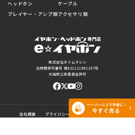
ヘッドホン
ケーブル
プレイヤー・アンプ類
アクセサリ類
株式会社タイムマシン
古物商許可番号 第621111901157号
大阪府公安委員会許可
会社概要
プライバシーポリシー
ご利用規約
特定商取引に基づく表記
サイトマップ
お問い合わせ