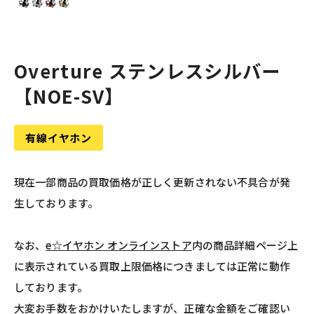
Overture ステンレスシルバー
【NOE-SV】
有線イヤホン
現在一部商品の買取価格が正しく更新されない不具合が発
生しております。
なお、
e☆イヤホン オンラインストア
内の商品詳細ページ上
に表示されている買取上限価格につきましては正常に動作
しております。
大変お手数をおかけいたしますが、正確な金額をご確認い