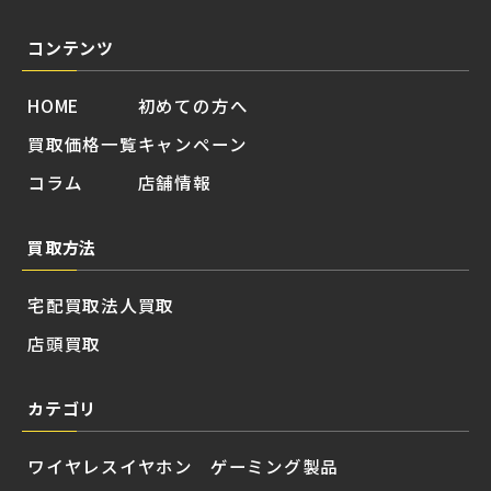
コンテンツ
HOME
初めての方へ
買取価格一覧
キャンペーン
コラム
店舗情報
買取方法
宅配買取
法人買取
店頭買取
カテゴリ
ワイヤレスイヤホン
ゲーミング製品