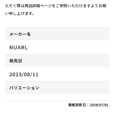
ただく際は商品詳細ページをご参照いただけますようお願
い申し上げます。
メーカー名
NUARL
発売日
2023/08/11
バリエーション
情報更新日：
2026/07/01