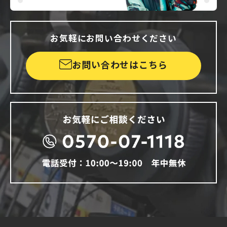
お気軽にお問い合わせください
お問い合わせはこちら