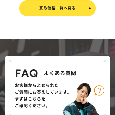
買取価格一覧へ戻る