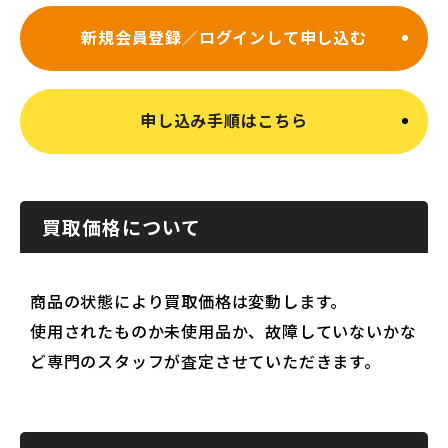
新規会員登録／ログインして申し込む
申し込み手順はこちら
買取価格について
商品の状態により買取価格は変動します。
使用されたものか未使用品か、故障していないかな
ど専門のスタッフが査定させていただきます。