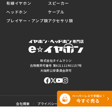
有線イヤホン
スピーカー
ヘッドホン
ケーブル
プレイヤー・アンプ類
アクセサリ類
株式会社タイムマシン
古物商許可番号 第621111901157号
大阪府公安委員会許可
会社概要
プライバシーポリシー
ご利用規約
特定商取引に基づく表記
サイトマップ
お問い合わせ