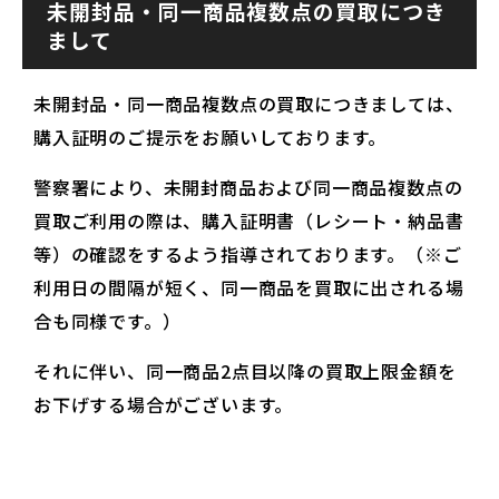
未開封品・同一商品複数点の買取につき
まして
未開封品・同一商品複数点の買取につきましては、
購入証明のご提示をお願いしております。
警察署により、未開封商品および同一商品複数点の
買取ご利用の際は、購入証明書（レシート・納品書
等）の確認をするよう指導されております。（※ご
利用日の間隔が短く、同一商品を買取に出される場
合も同様です。）
それに伴い、同一商品2点目以降の買取上限金額を
お下げする場合がございます。