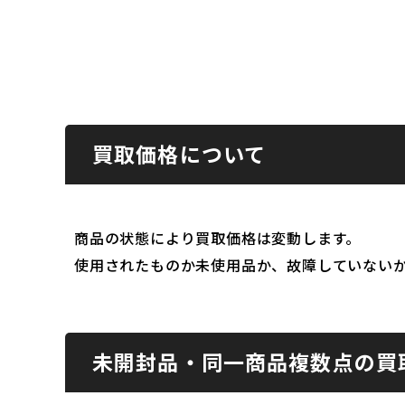
買取価格について
商品の状態により買取価格は変動します。
使用されたものか未使用品か、故障していない
未開封品・同一商品複数点の買