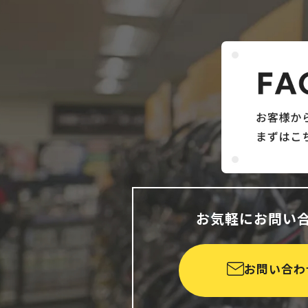
お気軽にお問い
お問い合わ