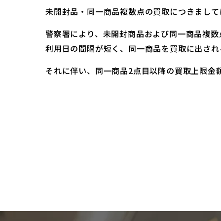
未開封品・同一商品複数点の買取につきまして
警察署により、未開封商品および同一商品複数
利用日の間隔が短く、同一商品を買取に出され
それに伴い、同一商品2点目以降の買取上限金