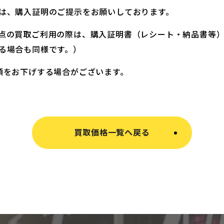
は、購入証明のご提示をお願いしております。
点の買取ご利用の際は、購入証明書（レシート・納品書等
る場合も同様です。）
額をお下げする場合がございます。
買取価格一覧へ戻る