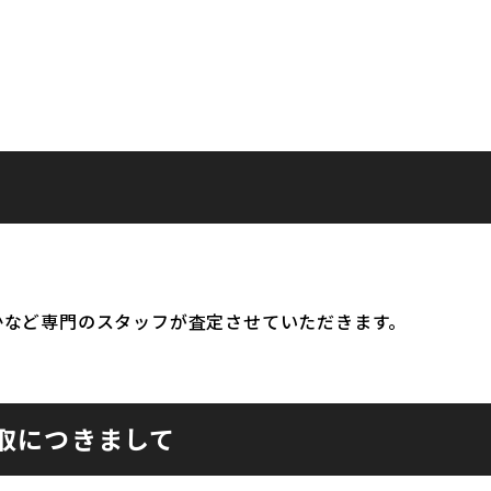
かなど専門のスタッフが査定させていただきます。
取につきまして