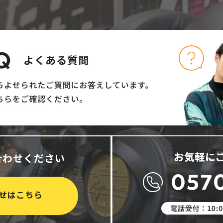
合わせください
せはこちら