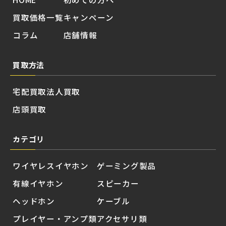
買取価格一覧
キャンペーン
コラム
店舗情報
買取方法
宅配買取
法人買取
店頭買取
カテゴリ
ワイヤレスイヤホン
ゲーミング製品
有線イヤホン
スピーカー
ヘッドホン
ケーブル
プレイヤー・アンプ類
アクセサリ類