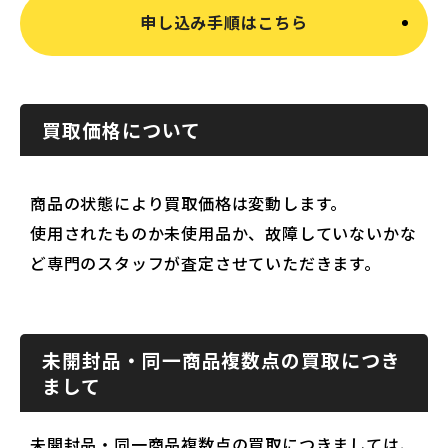
申し込み手順はこちら
買取価格について
商品の状態により買取価格は変動します。
使用されたものか未使用品か、故障していないかな
ど専門のスタッフが査定させていただきます。
未開封品・同一商品複数点の買取につき
まして
未開封品・同一商品複数点の買取につきましては、