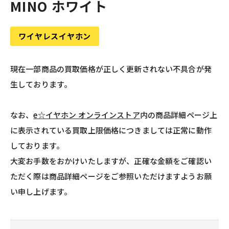
MINO ホワイト
ワイヤレスイヤホン
現在一部商品の買取価格が正しく更新されない不具合が発
生しております。
なお、
e☆イヤホン オンラインストア
内の商品詳細ページ上
に表示されている買取上限価格につきましては正常に動作
しております。
大変お手数をおかけいたしますが、正確な金額をご確認い
ただく際は商品詳細ページをご参照いただけますようお願
い申し上げます。