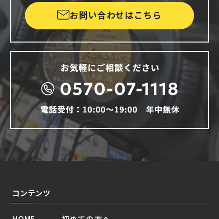
お問い合わせはこちら
コンテンツ
HOME
初めての方へ