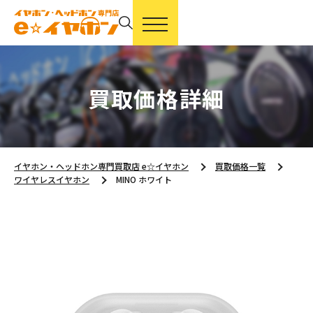
買取価格詳細
イヤホン・ヘッドホン専門買取店 e☆イヤホン
買取価格一覧
ワイヤレスイヤホン
MINO ホワイト