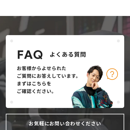
お気軽にお問い合わせください