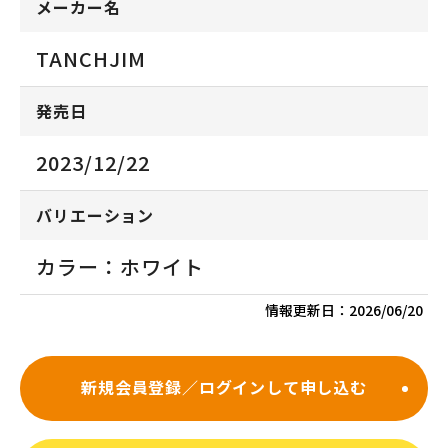
メーカー名
TANCHJIM
発売日
2023/12/22
バリエーション
カラー：ホワイト
情報更新日：
2026/06/20
新規会員登録／ログインして申し込む