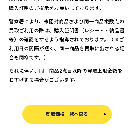
購入証明のご提示をお願いしております。
警察署により、未開封商品および同一商品複数点の
買取ご利用の際は、購入証明書（レシート・納品書
等）の確認をするよう指導されております。（※ご
利用日の間隔が短く、同一商品を買取に出される場
合も同様です。）
それに伴い、同一商品2点目以降の買取上限金額を
お下げする場合がございます。
買取価格一覧へ戻る