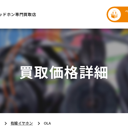
ッドホン専門買取店
買取価格詳細
有線イヤホン
OLA