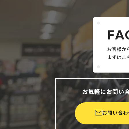
お気軽にお問い
お問い合わ