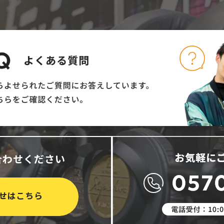
合わせください
せはこちら