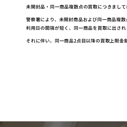
未開封品・同一商品複数点の買取につきまして
警察署により、未開封商品および同一商品複数
利用日の間隔が短く、同一商品を買取に出され
それに伴い、同一商品2点目以降の買取上限金