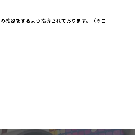
）の確認をするよう指導されております。（※ご