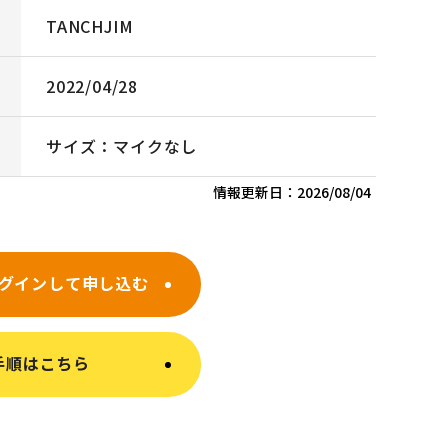
TANCHJIM
2022/04/28
サイズ：マイクなし
情報更新日：
2026/08/04
グインして申し込む
手順はこちら