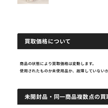
買取価格について
商品の状態により買取価格は変動します。
使用されたものか未使用品か、故障していない
未開封品・同一商品複数点の買