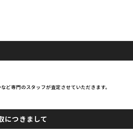
かなど専門のスタッフが査定させていただきます。
取につきまして