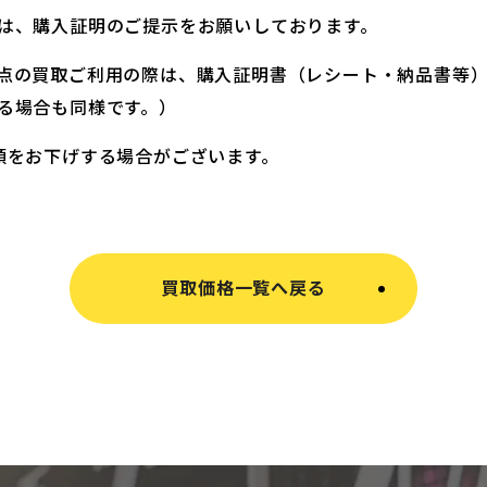
は、購入証明のご提示をお願いしております。
点の買取ご利用の際は、購入証明書（レシート・納品書等
る場合も同様です。）
額をお下げする場合がございます。
買取価格一覧へ戻る