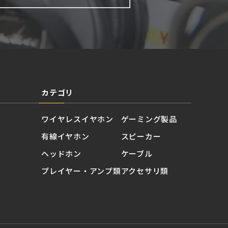
カテゴリ
ワイヤレスイヤホン
ゲーミング製品
有線イヤホン
スピーカー
ヘッドホン
ケーブル
プレイヤー・アンプ類
アクセサリ類