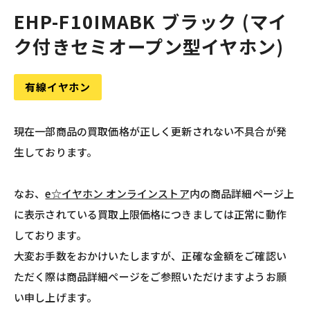
EHP-F10IMABK ブラック (マイ
ク付きセミオープン型イヤホン)
有線イヤホン
現在一部商品の買取価格が正しく更新されない不具合が発
生しております。
なお、
e☆イヤホン オンラインストア
内の商品詳細ページ上
に表示されている買取上限価格につきましては正常に動作
しております。
大変お手数をおかけいたしますが、正確な金額をご確認い
ただく際は商品詳細ページをご参照いただけますようお願
い申し上げます。