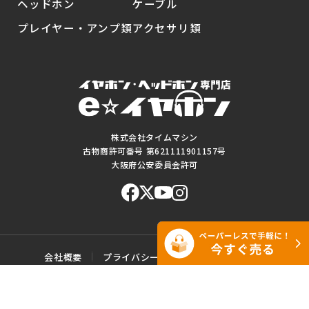
ヘッドホン
ケーブル
プレイヤー・アンプ類
アクセサリ類
株式会社タイムマシン
古物商許可番号 第621111901157号
大阪府公安委員会許可
会社概要
プライバシーポリシー
ご利用規約
特定商取引に基づく表記
サイトマップ
お問い合わせ