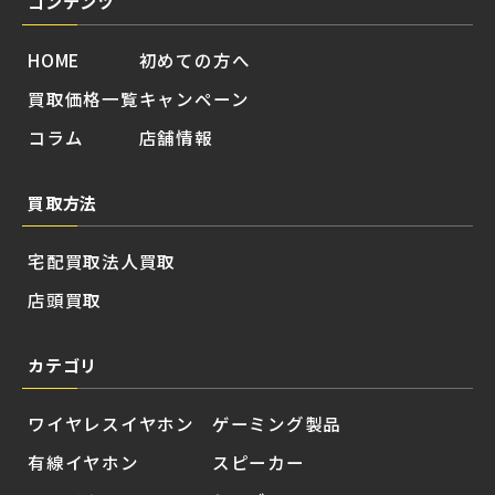
コンテンツ
HOME
初めての方へ
買取価格一覧
キャンペーン
コラム
店舗情報
買取方法
宅配買取
法人買取
店頭買取
カテゴリ
ワイヤレスイヤホン
ゲーミング製品
有線イヤホン
スピーカー