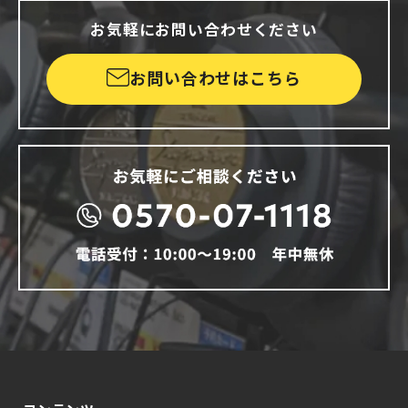
お気軽にお問い合わせください
お問い合わせはこちら