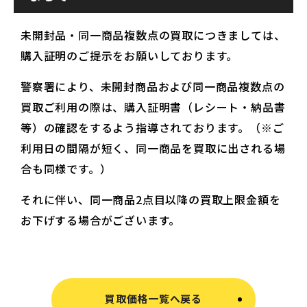
未開封品・同一商品複数点の買取につきましては、
購入証明のご提示をお願いしております。
警察署により、未開封商品および同一商品複数点の
買取ご利用の際は、購入証明書（レシート・納品書
等）の確認をするよう指導されております。（※ご
利用日の間隔が短く、同一商品を買取に出される場
合も同様です。）
それに伴い、同一商品2点目以降の買取上限金額を
お下げする場合がございます。
買取価格一覧へ戻る