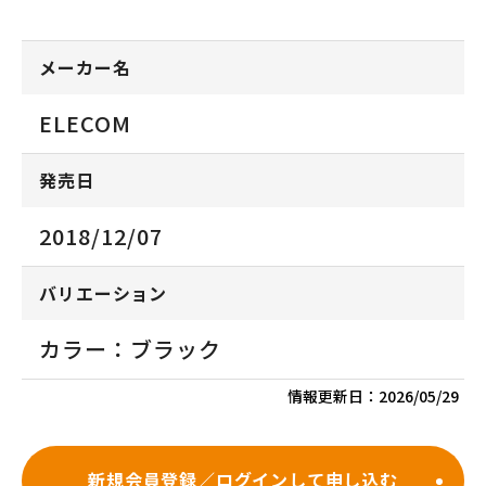
メーカー名
ELECOM
発売日
2018/12/07
バリエーション
カラー：ブラック
情報更新日：
2026/05/29
新規会員登録／ログインして申し込む