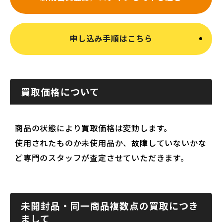
申し込み手順はこちら
買取価格について
商品の状態により買取価格は変動します。
使用されたものか未使用品か、故障していないかな
ど専門のスタッフが査定させていただきます。
未開封品・同一商品複数点の買取につき
まして