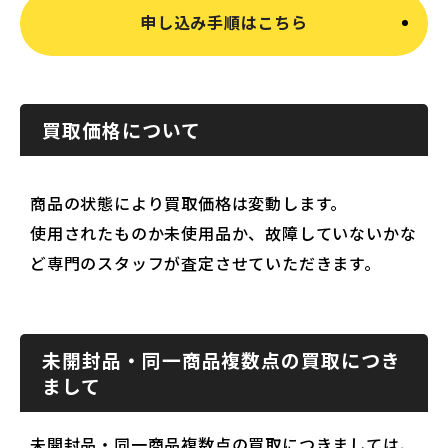
申し込み手順はこちら
買取価格について
商品の状態により買取価格は変動します。
使用されたものか未使用品か、故障していないかな
ど専門のスタッフが査定させていただきます。
未開封品・同一商品複数点の買取につき
まして
未開封品・同一商品複数点の買取につきましては、