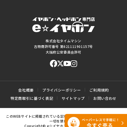
株式会社タイムマシン
古物商許可番号 第621111901157号
大阪府公安委員会許可
会社概要
プライバシーポリシー
ご利用規約
特定商取引に基づく表記
サイトマップ
お問い合わせ
このWEBサイトに掲載されている記事・写真・図表などの転載・複製の
一切を禁じます。
Copyright© e☆イヤホン All rights reserved.