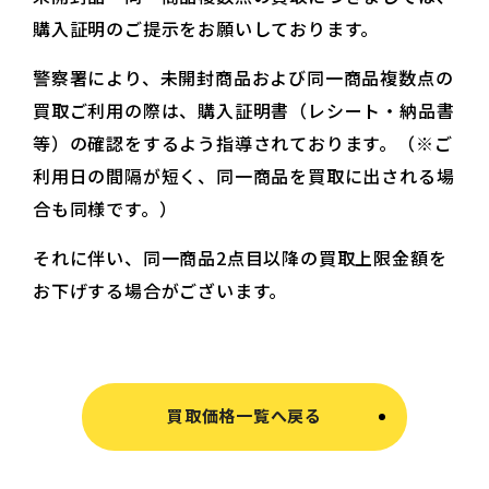
購入証明のご提示をお願いしております。
警察署により、未開封商品および同一商品複数点の
買取ご利用の際は、購入証明書（レシート・納品書
等）の確認をするよう指導されております。（※ご
利用日の間隔が短く、同一商品を買取に出される場
合も同様です。）
それに伴い、同一商品2点目以降の買取上限金額を
お下げする場合がございます。
買取価格一覧へ戻る