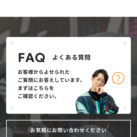
お気軽にお問い合わせください