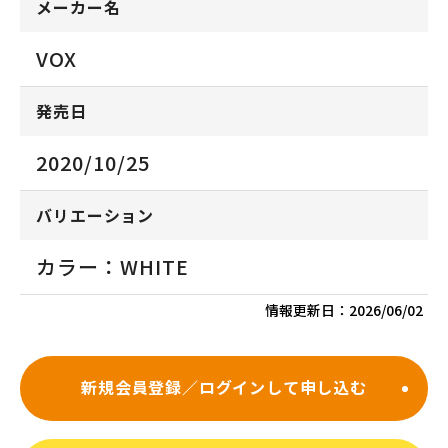
メーカー名
VOX
発売日
2020/10/25
バリエーション
カラー：WHITE
情報更新日：
2026/06/02
新規会員登録／ログインして申し込む