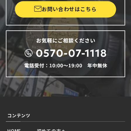
お問い合わせはこちら
コンテンツ
HOME
初めての方へ