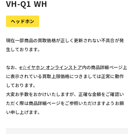
VH-Q1 WH
ヘッドホン
現在一部商品の買取価格が正しく更新されない不具合が発
生しております。
なお、
e☆イヤホン オンラインストア
内の商品詳細ページ上
に表示されている買取上限価格につきましては正常に動作
しております。
大変お手数をおかけいたしますが、正確な金額をご確認い
ただく際は商品詳細ページをご参照いただけますようお願
い申し上げます。