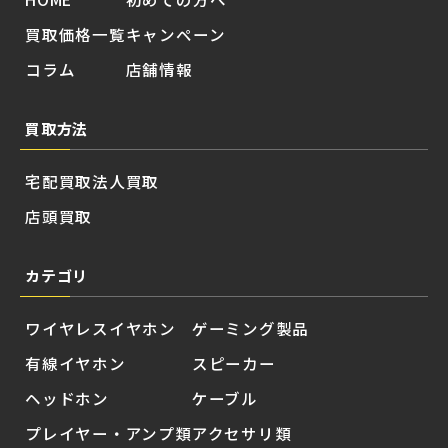
買取価格一覧
キャンペーン
コラム
店舗情報
買取方法
宅配買取
法人買取
店頭買取
カテゴリ
ワイヤレスイヤホン
ゲーミング製品
有線イヤホン
スピーカー
ヘッドホン
ケーブル
プレイヤー・アンプ類
アクセサリ類