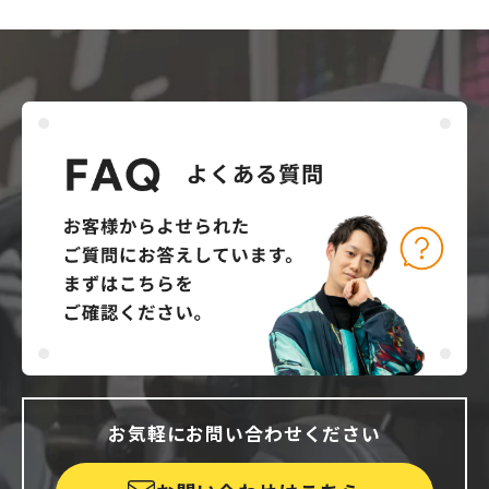
お気軽にお問い合わせください