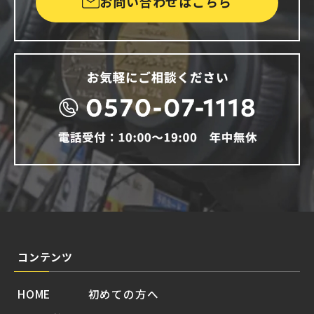
お問い合わせはこちら
コンテンツ
HOME
初めての方へ