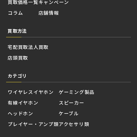
買取価格一覧
キャンペーン
コラム
店舗情報
買取方法
宅配買取
法人買取
店頭買取
カテゴリ
ワイヤレスイヤホン
ゲーミング製品
有線イヤホン
スピーカー
ヘッドホン
ケーブル
プレイヤー・アンプ類
アクセサリ類