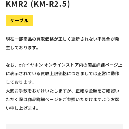
KMR2 (KM-R2.5)
ケーブル
現在一部商品の買取価格が正しく更新されない不具合が発
生しております。
なお、
e☆イヤホン オンラインストア
内の商品詳細ページ上
に表示されている買取上限価格につきましては正常に動作
しております。
大変お手数をおかけいたしますが、正確な金額をご確認い
ただく際は商品詳細ページをご参照いただけますようお願
い申し上げます。