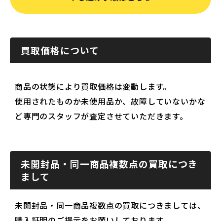
買取価格について
商品の状態により買取価格は変動します。
使用されたものか未使用品か、故障していないかな
ど専門のスタッフが査定させていただきます。
未開封品・同一商品複数点の買取につき
まして
未開封品・同一商品複数点の買取につきましては、
購入証明のご提示をお願いしております。