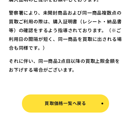
警察署により、未開封商品および同一商品複数点の
買取ご利用の際は、購入証明書（レシート・納品書
等）の確認をするよう指導されております。（※ご
利用日の間隔が短く、同一商品を買取に出される場
合も同様です。）
それに伴い、同一商品2点目以降の買取上限金額を
お下げする場合がございます。
買取価格一覧へ戻る