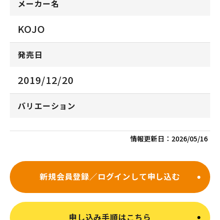
メーカー名
KOJO
発売日
2019/12/20
バリエーション
情報更新日：
2026/05/16
新規会員登録／ログインして申し込む
申し込み手順はこちら